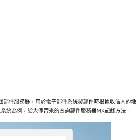
，它指向一個郵件服務器，用於電子郵件系統發郵件時根據收信人的地
11系統為例，給大傢帶來的查詢郵件服務器MX記錄方法。