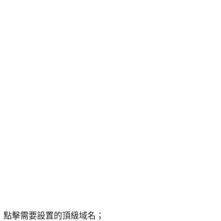
，點擊需要設置的頂級域名；