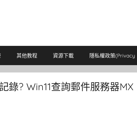
康
其他教程
資源下載
隱私權政策(Privacy P
錄? Win11查詢郵件服務器MX