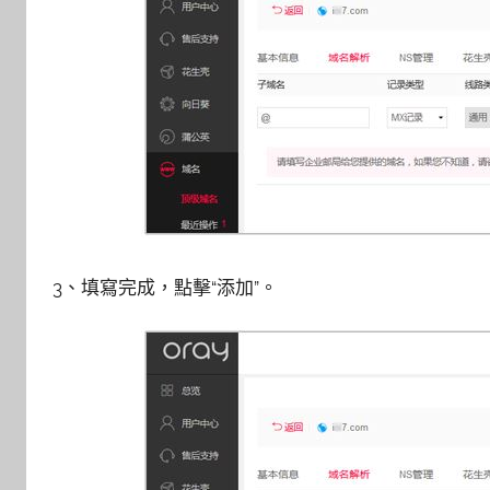
3、填寫完成，點擊“添加”。