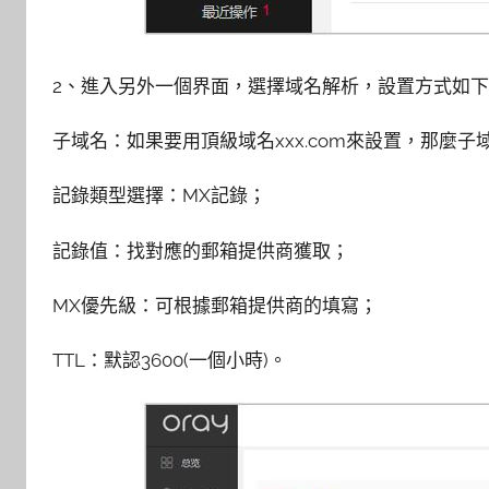
2、進入另外一個界面，選擇域名解析，設置方式如
子域名：如果要用頂級域名xxx.com來設置，那麼
記錄類型選擇：MX記錄；
記錄值：找對應的郵箱提供商獲取；
MX優先級：可根據郵箱提供商的填寫；
TTL：默認3600(一個小時)。