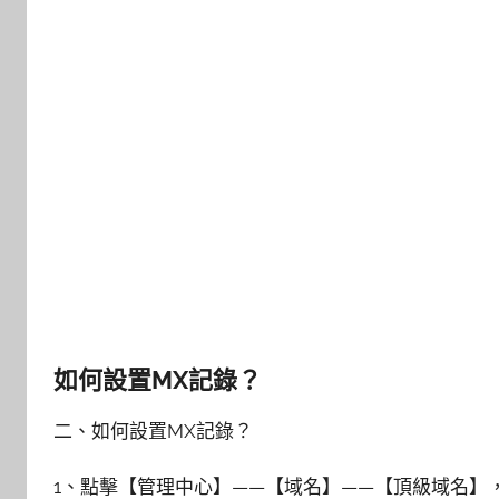
如何設置MX記錄？
二、如何設置MX記錄？
1、點擊【管理中心】——【域名】——【頂級域名】