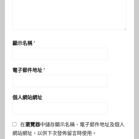
顯示名稱
*
電子郵件地址
*
個人網站網址
在
瀏覽器
中儲存顯示名稱、電子郵件地址及個人
網站網址，以供下次發佈留言時使用。