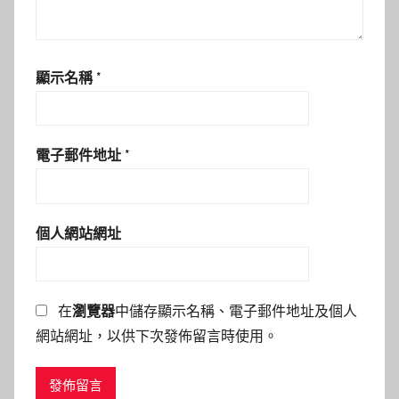
顯示名稱
*
電子郵件地址
*
個人網站網址
在
瀏覽器
中儲存顯示名稱、電子郵件地址及個人
網站網址，以供下次發佈留言時使用。