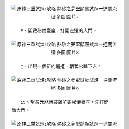
8、開啟秘儀臺座，打開左邊的大門。
9、出現一個新的通道，朝著它跳下去。
10、擊殺元能構裝體解鎖秘儀臺座，先打開一
扇大門。