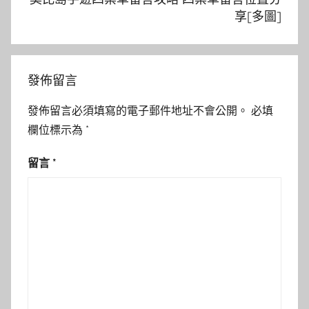
享[多圖]
發佈留言
發佈留言必須填寫的電子郵件地址不會公開。
必填
欄位標示為
*
留言
*