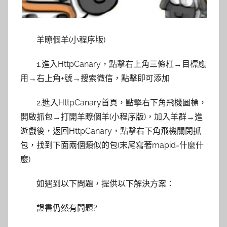
羊瞭個羊(小程序版)
1.進入HttpCanary，點擊右上角三條杠→目標應
用→右上角+號→搜索微信，點擊即可添加
2.進入HttpCanary首頁，點擊右下角飛機圖標，
開啟抓包→打開羊瞭個羊(小程序版)，加入羊群→進
遊戲後，返回HttpCanary，點擊右下角飛機關閉抓
包，找到下面兩個類似的包(末尾寫著mapid=什麼什
麼)
如遇到以下問題，提供以下解決方案：
證書仍然有問題?