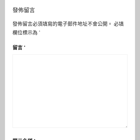
發佈留言
發佈留言必須填寫的電子郵件地址不會公開。
必填
欄位標示為
*
留言
*