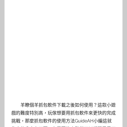
羊瞭個羊抓包軟件下載之後如何使用？這款小遊
戲的難度特別高，玩傢想要用抓包軟件來更快的完成
挑戰，那麼抓包軟件的使用方法GuideAH小編這就