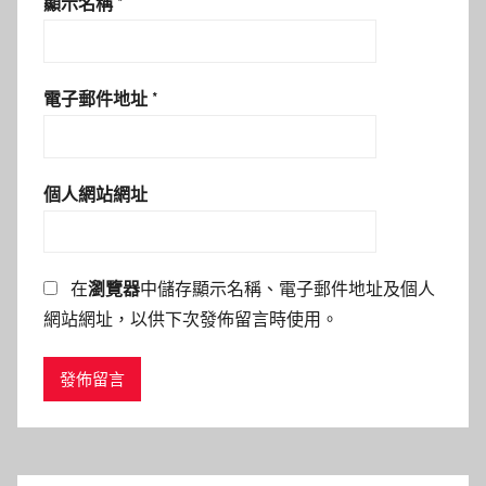
顯示名稱
*
電子郵件地址
*
個人網站網址
在
瀏覽器
中儲存顯示名稱、電子郵件地址及個人
網站網址，以供下次發佈留言時使用。