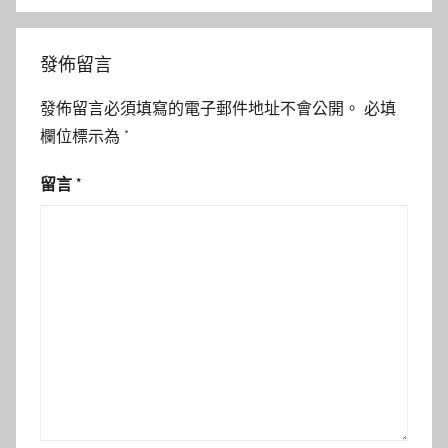
發佈留言
發佈留言必須填寫的電子郵件地址不會公開。
必填
欄位標示為
*
留言
*