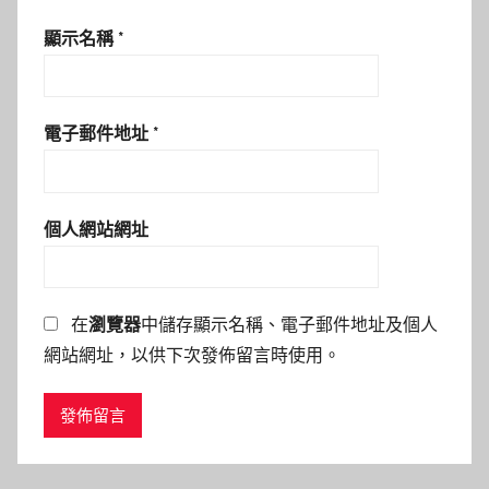
顯示名稱
*
電子郵件地址
*
個人網站網址
在
瀏覽器
中儲存顯示名稱、電子郵件地址及個人
網站網址，以供下次發佈留言時使用。