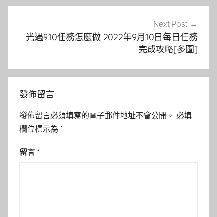
Next Post
光遇9.10任務怎麼做 2022年9月10日每日任務
完成攻略[多圖]
發佈留言
發佈留言必須填寫的電子郵件地址不會公開。
必填
欄位標示為
*
留言
*