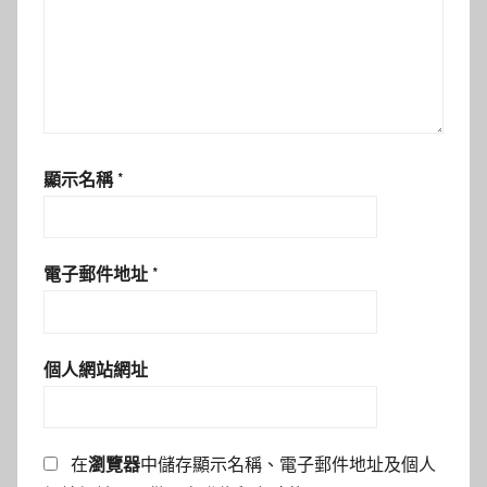
顯示名稱
*
電子郵件地址
*
個人網站網址
在
瀏覽器
中儲存顯示名稱、電子郵件地址及個人