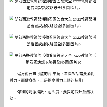
健身術要盡可能的高!畢竟，看圖說話需要消耗
體力。而健身術，正是提高體力上限的技能!
傢裡的清潔指數、耐久度，要提前提升至滿狀
態。