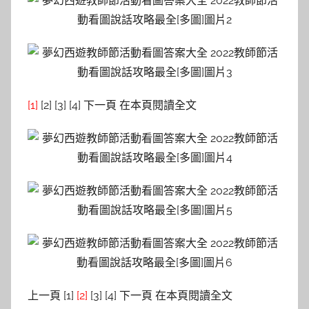
[1]
[2] [3] [4] 下一頁 在本頁閱讀全文
上一頁 [1]
[2]
[3] [4] 下一頁 在本頁閱讀全文