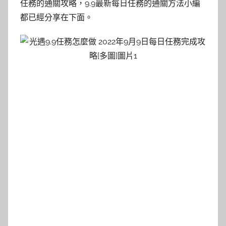
任務的通關攻略，9.9最新每日任務的通關方法小編
都已經分享在下面。