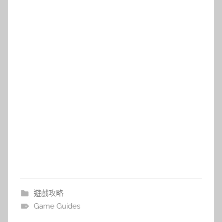
遊戲攻略
Game Guides