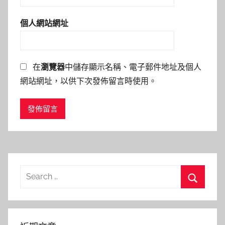
個人網站網址
在
瀏覽器
中儲存顯示名稱、電子郵件地址及個人
網站網址，以供下次發佈留言時使用。
Search
for:
Search