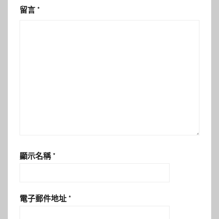
留言
*
顯示名稱
*
電子郵件地址
*