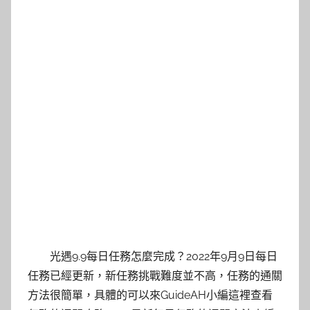
光遇9.9每日任務怎麼完成？2022年9月9日每日
任務已經更新，新任務挑戰難度並不高，任務的通關
方法很簡單，具體的可以來GuideAH小編這裡查看