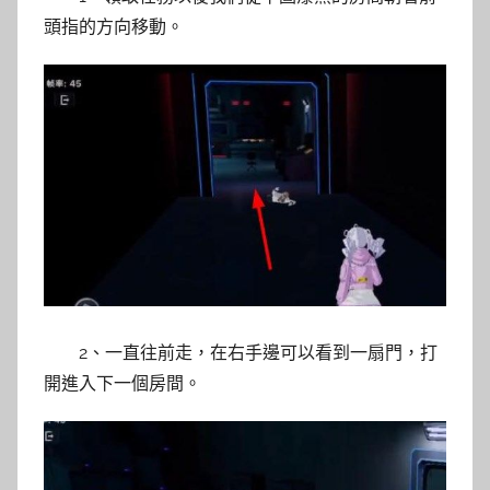
頭指的方向移動。
2、一直往前走，在右手邊可以看到一扇門，打
開進入下一個房間。