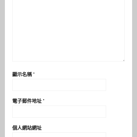
顯示名稱
*
電子郵件地址
*
個人網站網址