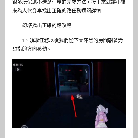
很多玩傢還不清楚任務的完成方法，接下來就讓小編
來為大傢分享找出正確的路任務通關詳情。
幻塔找出正確的路攻略
1、領取任務以後我們從下圖漆黑的房間朝著箭
頭指的方向移動。