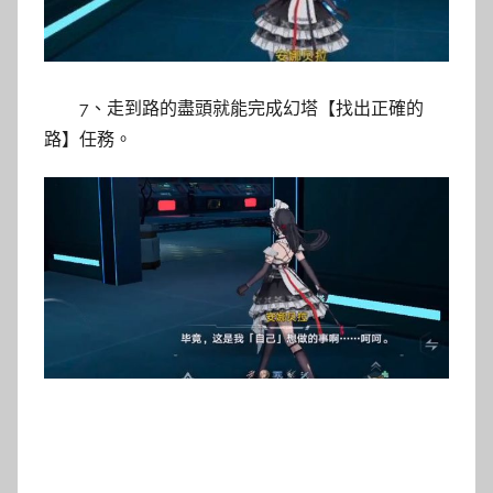
7、走到路的盡頭就能完成幻塔【找出正確的
路】任務。