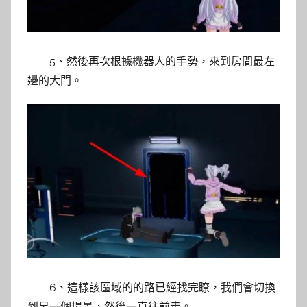
5、然後再次根據機器人的手勢，來到房間最左
邊的大門。
6、這樣該區域的的路已經找完瞭，我們會切換
到另一個場景，然後一直往前走。