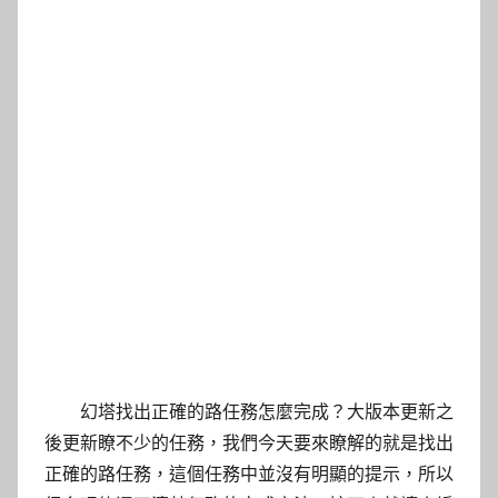
幻塔找出正確的路任務怎麼完成？大版本更新之
後更新瞭不少的任務，我們今天要來瞭解的就是找出
正確的路任務，這個任務中並沒有明顯的提示，所以