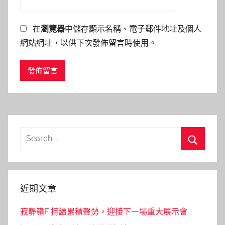
在
瀏覽器
中儲存顯示名稱、電子郵件地址及個人
網站網址，以供下次發佈留言時使用。
Search
for:
Search
近期文章
寂靜嶺F 持續累積聲勢，迎接下一場重大展示會