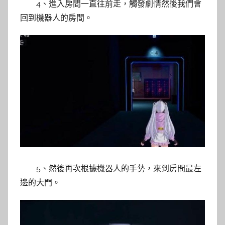
4、進入房間一直往前走，觸發劇情然後我們會
回到機器人的房間。
5、然後再次根據機器人的手勢，來到房間最左
邊的大門。