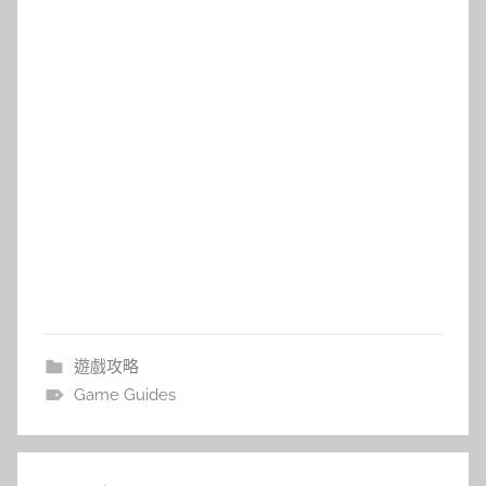
遊戲攻略
Game Guides
文