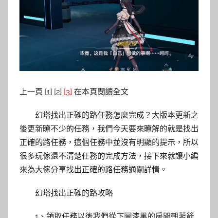
上一頁 [1] [2]
[3]
在本頁閱讀全文
幻塔找出正確的路任務怎麼完成？大版本更新之
後更新瞭不少的任務，我們今天要來瞭解的就是找出
正確的路任務，這個任務中並沒有明顯的提示，所以
很多玩傢還不清楚任務的完成方法，接下來就讓小編
來為大傢分享找出正確的路任務通關詳情。
幻塔找出正確的路攻略
1、領取任務以後我們從下圖漆黑的房間朝著箭