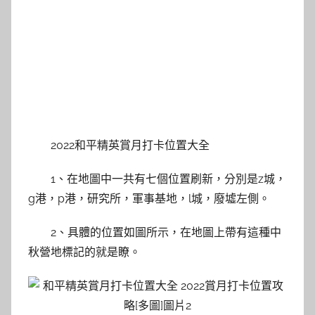
2022和平精英賞月打卡位置大全
1、在地圖中一共有七個位置刷新，分別是z城，
g港，p港，研究所，軍事基地，l城，廢墟左側。
2、具體的位置如圖所示，在地圖上帶有這種中
秋營地標記的就是瞭。