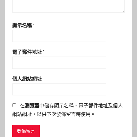
顯示名稱
*
電子郵件地址
*
個人網站網址
在
瀏覽器
中儲存顯示名稱、電子郵件地址及個人
網站網址，以供下次發佈留言時使用。