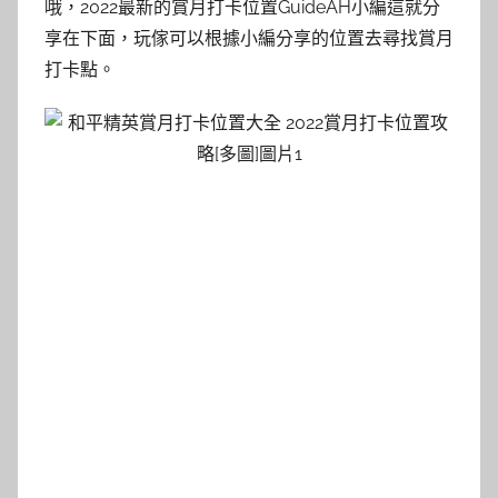
哦，2022最新的賞月打卡位置GuideAH小編這就分
享在下面，玩傢可以根據小編分享的位置去尋找賞月
打卡點。