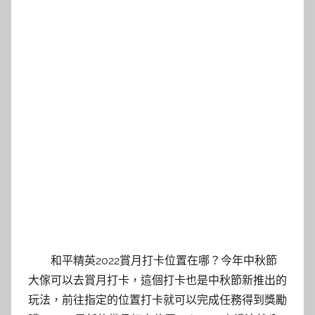
和平精英2022賞月打卡位置在哪？今年中秋節
大傢可以去賞月打卡，這個打卡也是中秋節新推出的
玩法，前往指定的位置打卡就可以完成任務得到獎勵