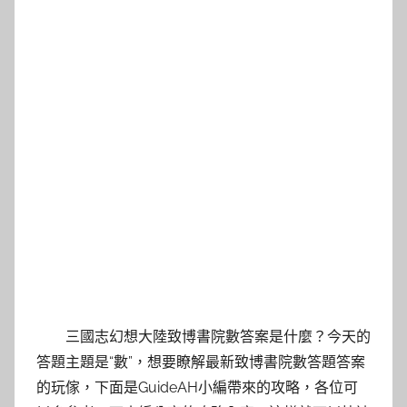
三國志幻想大陸致博書院數答案是什麼？今天的
答題主題是“數”，想要瞭解最新致博書院數答題答案
的玩傢，下面是GuideAH小編帶來的攻略，各位可