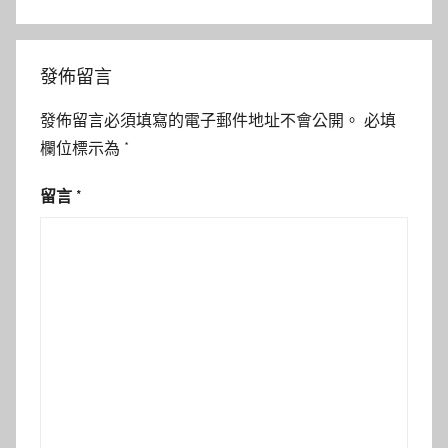
發佈留言
發佈留言必須填寫的電子郵件地址不會公開。
必填
欄位標示為
*
留言
*