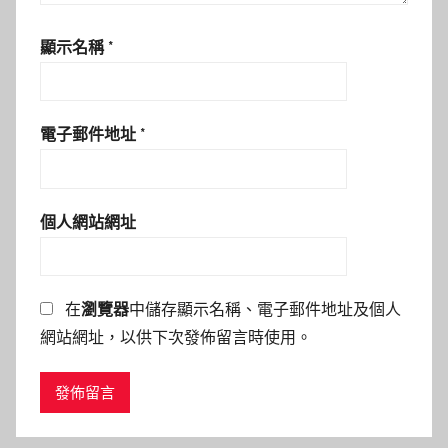
顯示名稱
*
電子郵件地址
*
個人網站網址
在
瀏覽器
中儲存顯示名稱、電子郵件地址及個人
網站網址，以供下次發佈留言時使用。