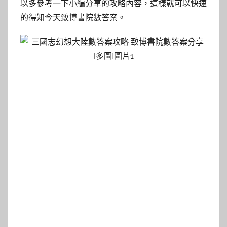
以多參考一下小編分享的攻略內容，這樣就可以快速
的得知今天致博書院數答案。