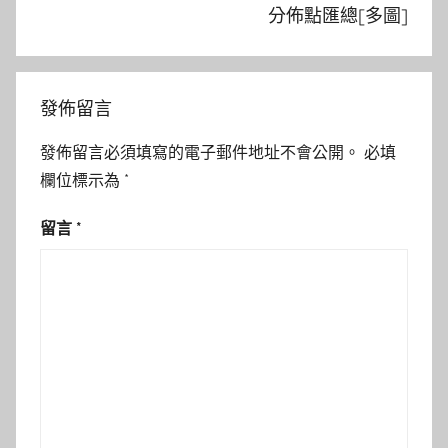
分佈點匯總[多圖]
發佈留言
發佈留言必須填寫的電子郵件地址不會公開。
必填
欄位標示為
*
留言
*