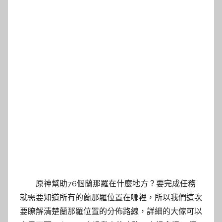
原神幫助76個蘭那羅在什麼地方？要完成任務
就需要知道所有的蘭那羅位置在哪裡，所以我們這次
要瞭解清楚蘭那羅位置的分佈路線，詳細的大傢可以