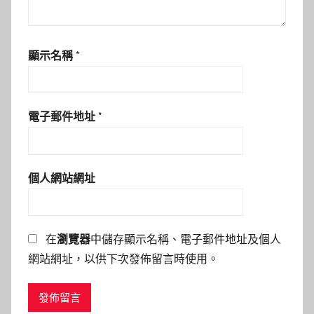
顯示名稱
*
電子郵件地址
*
個人網站網址
在
瀏覽器
中儲存顯示名稱、電子郵件地址及個人
網站網址，以供下次發佈留言時使用。