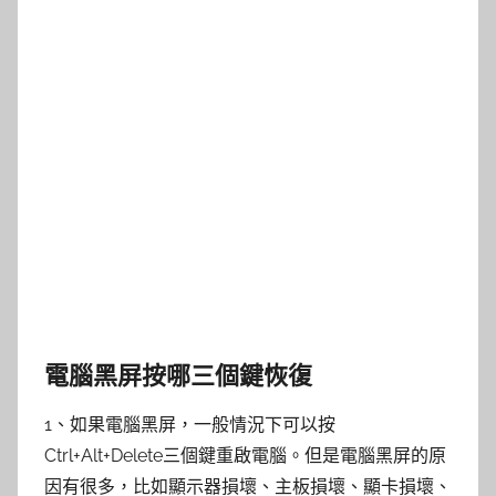
電腦黑屏按哪三個鍵恢復
1、如果電腦黑屏，一般情況下可以按
Ctrl+Alt+Delete三個鍵重啟電腦。但是電腦黑屏的原
因有很多，比如顯示器損壞、主板損壞、顯卡損壞、