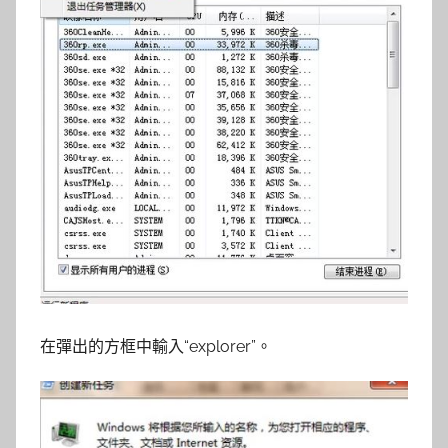
在彈出的方框中輸入“explorer”。