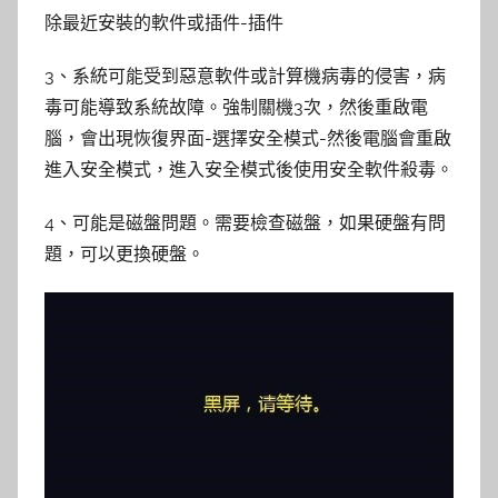
除最近安裝的軟件或插件-插件
3、系統可能受到惡意軟件或計算機病毒的侵害，病
毒可能導致系統故障。強制關機3次，然後重啟電
腦，會出現恢復界面-選擇安全模式-然後電腦會重啟
進入安全模式，進入安全模式後使用安全軟件殺毒。
4、可能是磁盤問題。需要檢查磁盤，如果硬盤有問
題，可以更換硬盤。