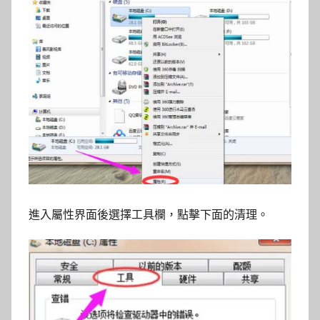
進入屬性界面後選擇工具欄，點擊下面的清理。