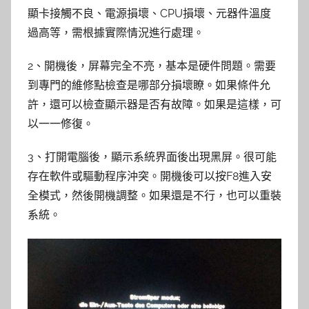
顯卡接觸不良、電源損壞、CPU損壞、元器件溫度
過高等，需根據實際情況進行處理。
2、開機後，屏幕完全不亮，基本是硬件問題。需要
到專門的維修點檢查是哪部分損壞瞭。如果條件允
許，還可以檢查顯示器是否有故障。如果是這樣，可
以一一修復。
3、打開電腦後，顯示系統界面後出現黑屏。很可能
存在軟件或驅動程序沖突。開機後可以按F8進入安
全模式，然後開機調整。如果還是不行，也可以重裝
系統。