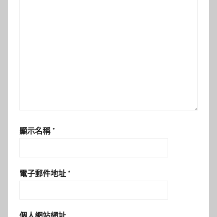
顯示名稱
*
電子郵件地址
*
個人網站網址