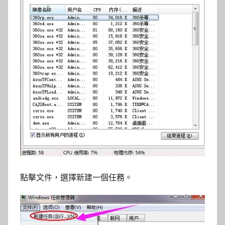
點擊文件，選擇新建一個任務。