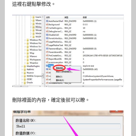
這裡右鍵點擊修改。
刪除裡面的內容，確定後就可以瞭。