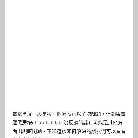
電腦黑屏一般是按三個鍵就可以解決問題，但如果電
腦黑屏按ctrl+alt+delete沒反應的話有可能是其他方
面出現瞭問題，不知道該如何解決的朋友們可以看看