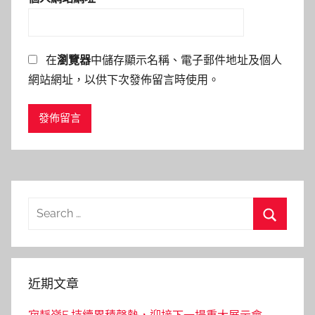
在
瀏覽器
中儲存顯示名稱、電子郵件地址及個人
網站網址，以供下次發佈留言時使用。
Search
for:
Search
近期文章