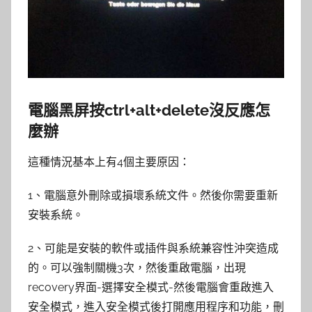
電腦黑屏按ctrl+alt+delete沒反應怎
麼辦
這種情況基本上有4個主要原因：
1、電腦意外刪除或損壞系統文件。然後你需要重新
安裝系統。
2、可能是安裝的軟件或插件與系統兼容性沖突造成
的。可以強制關機3次，然後重啟電腦，出現
recovery界面-選擇安全模式-然後電腦會重啟進入
安全模式，進入安全模式後打開應用程序和功能，刪