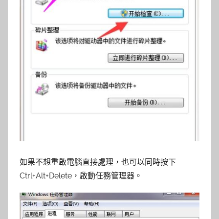
如果不想重啟電腦直接處理，也可以同時按下
Ctrl+Alt+Delete，啟動任務管理器。