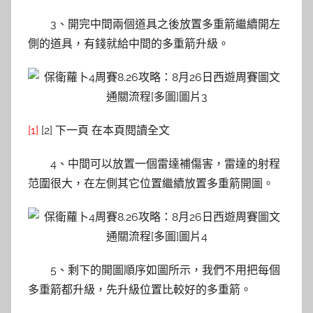
3、開完中間兩個道具之後放置多重箭繼續開左
側的道具，有錢就給中間的多重箭升級。
[1]
[2] 下一頁 在本頁閱讀全文
4、中間可以放置一個雷達補傷害，雷達的射程
范圍很大，在左側其它位置繼續放置多重箭開圖。
5、剩下的開圖順序如圖所示，我們不用把每個
多重箭都升級，先升級位置比較好的多重箭。