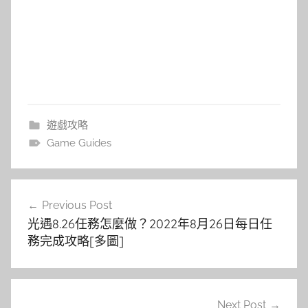
遊戲攻略
Game Guides
文
Previous Post
章
光遇8.26任務怎麼做？2022年8月26日每日任
導
務完成攻略[多圖]
覽
Next Post