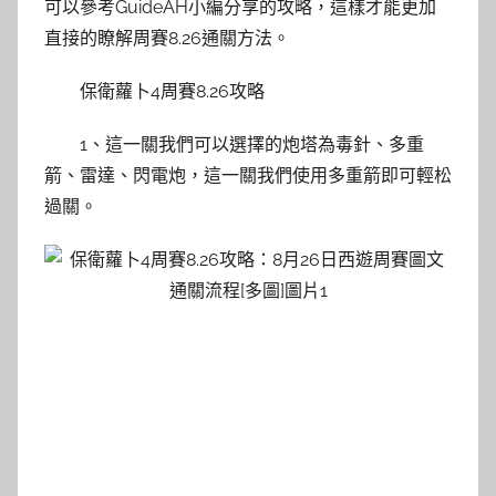
可以參考GuideAH小編分享的攻略，這樣才能更加
直接的瞭解周賽8.26通關方法。
保衛蘿卜4周賽8.26攻略
1、這一關我們可以選擇的炮塔為毒針、多重
箭、雷達、閃電炮，這一關我們使用多重箭即可輕松
過關。