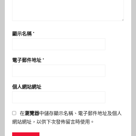
顯示名稱
*
電子郵件地址
*
個人網站網址
在
瀏覽器
中儲存顯示名稱、電子郵件地址及個人
網站網址，以供下次發佈留言時使用。