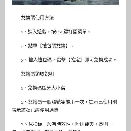
兌換碼使用方法
1、進入遊戲，按esc鍵打開菜單。
2、點擊【禮包碼兌換】。
3、輸入禮包碼，點擊【確定】即可兌換成功。
兌換碼領取說明
1、兌換碼區分大小寫
2、兌換碼一個賬號隻能用一次，提示已使用則
表示該號已經使用過瞭
3、兌換碼一般有時效性，短則幾天，長則一