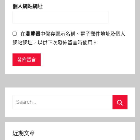
個人網站網址
在
瀏覽器
中儲存顯示名稱、電子郵件地址及個人
網站網址，以供下次發佈留言時使用。
Search
for:
Search
近期文章