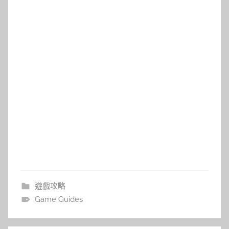
遊戲攻略
Game Guides