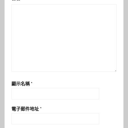
顯示名稱
*
電子郵件地址
*