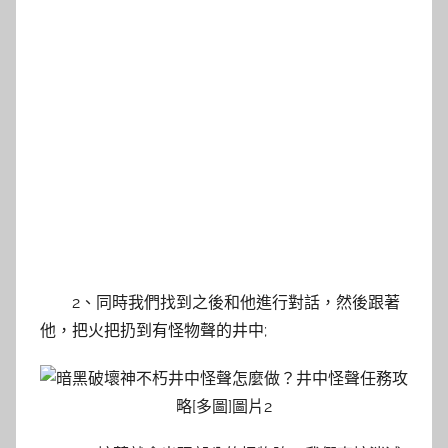
2、同時我們找到之後和他進行對話，然後跟著
他，把火把扔到有怪物聲的井中;