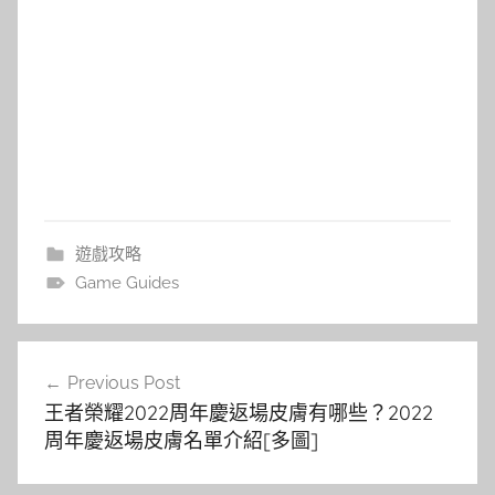
遊戲攻略
Game Guides
文
Previous Post
章
王者榮耀2022周年慶返場皮膚有哪些？2022
導
周年慶返場皮膚名單介紹[多圖]
覽