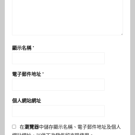
顯示名稱
*
電子郵件地址
*
個人網站網址
在
瀏覽器
中儲存顯示名稱、電子郵件地址及個人