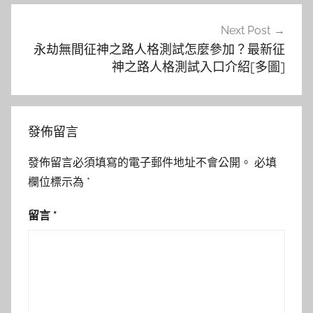
Next Post
永劫無間征神之路人格測試怎麼參加？最新征
神之路人格測試入口介紹[多圖]
發佈留言
發佈留言必須填寫的電子郵件地址不會公開。
必填
欄位標示為
*
留言
*