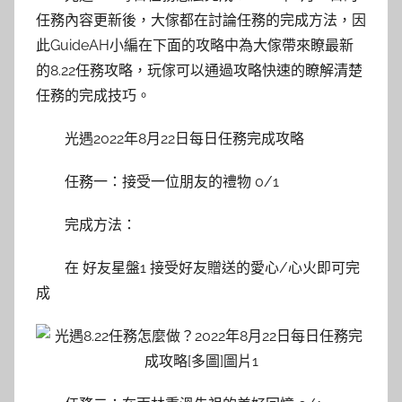
任務內容更新後，大傢都在討論任務的完成方法，因
此GuideAH小編在下面的攻略中為大傢帶來瞭最新
的8.22任務攻略，玩傢可以通過攻略快速的瞭解清楚
任務的完成技巧。
光遇2022年8月22日每日任務完成攻略
任務一：接受一位朋友的禮物 0/1
完成方法：
在 好友星盤1 接受好友贈送的愛心/心火即可完
成