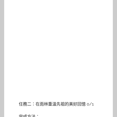
任務二：在雨林重溫先祖的美好回憶 0/1
完成方法：