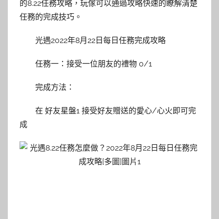
的8.22任務攻略，玩傢可以通過攻略快速的瞭解清楚
任務的完成技巧。
光遇2022年8月22日每日任務完成攻略
任務一：接受一位朋友的禮物 0/1
完成方法：
在 好友星盤1 接受好友贈送的愛心/心火即可完
成