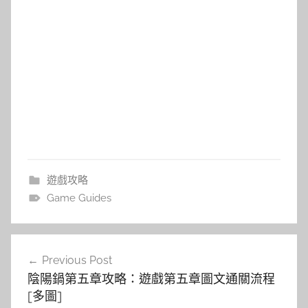
遊戲攻略
Game Guides
文
Previous Post
章
陰陽鍋第五章攻略：遊戲第五章圖文通關流程
導
[多圖]