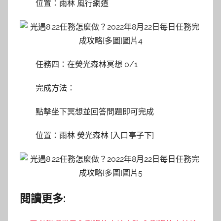
位置：雨林 風行網道
任務四：在熒光森林冥想 0/1
完成方法：
點擊坐下冥想並回答問題即可完成
位置：雨林 熒光森林 [入口亭子下]
閱讀更多: