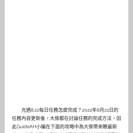
光遇8.22每日任務怎麼完成？2022年8月22日的
任務內容更新後，大傢都在討論任務的完成方法，因
此GuideAH小編在下面的攻略中為大傢帶來瞭最新