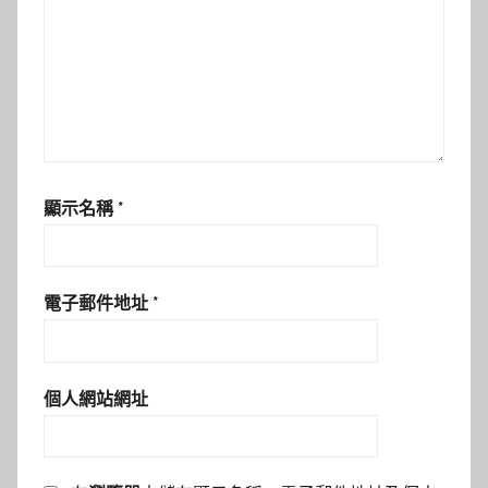
顯示名稱
*
電子郵件地址
*
個人網站網址