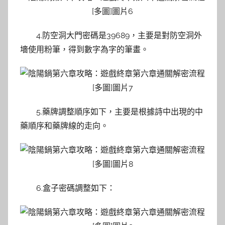
4.防空洞大門密碼是39689，主要是對防空洞外
墻使用粉筆，得到數字為字的筆畫。
5.藥牌調整順序如下，主要是根據詩中出現的中
藥順序和藥牌線的走向。
6.盒子密碼調整如下：