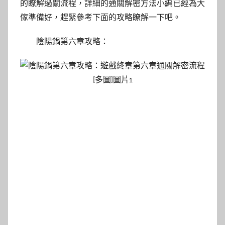
的瞭解過關流程，詳細的通關解密方法小編已經為大
傢準備好，趕緊參考下面的攻略瞭解一下吧。
陰陽鍋第六章攻略：