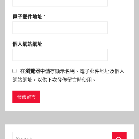
電子郵件地址
*
個人網站網址
在
瀏覽器
中儲存顯示名稱、電子郵件地址及個人
網站網址，以供下次發佈留言時使用。
Search