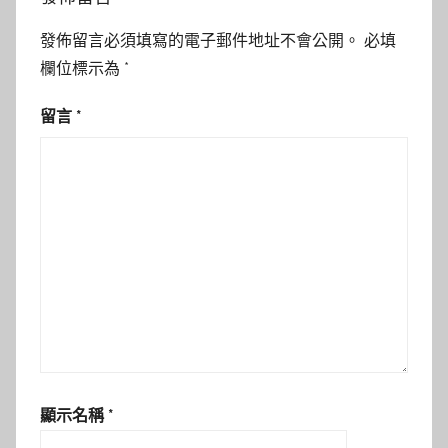
發佈留言必須填寫的電子郵件地址不會公開。
必填
欄位標示為
*
留言
*
顯示名稱
*