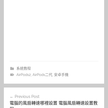
系統教程
AirPods2
,
AirPods二代
,
安卓手機
文
Previous Post
章
電腦的風扇轉速哪裡設置 電腦風扇轉速設置教