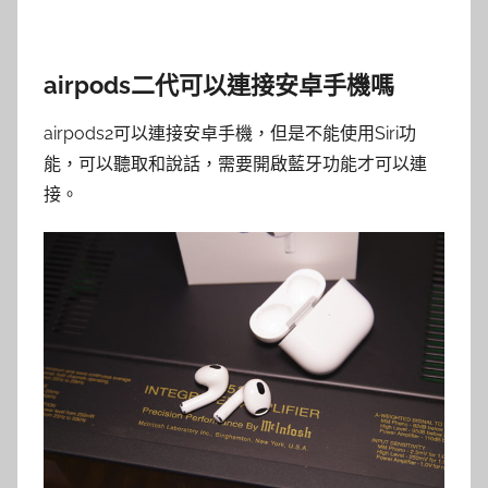
airpods二代可以連接安卓手機嗎
airpods2可以連接安卓手機，但是不能使用Siri功
能，可以聽取和說話，需要開啟藍牙功能才可以連
接。