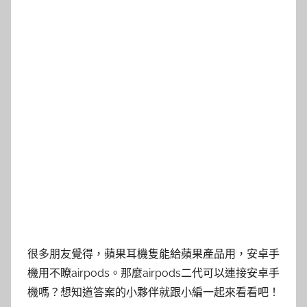
很多朋友覺得，蘋果耳機隻能給蘋果產品用，安卓手
機用不瞭airpods。那麼airpods二代可以連接安卓手
機嗎？想知道答案的小夥伴就跟小編一起來看看吧！