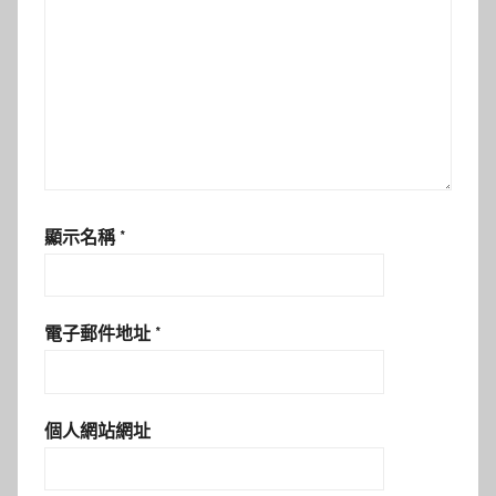
顯示名稱
*
電子郵件地址
*
個人網站網址