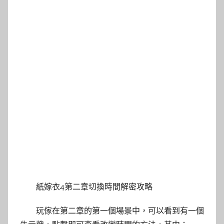
紙嫁衣4第二章切換時間解密攻略
玩傢在第二章的第一個場景中，可以看到有一個