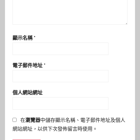
顯示名稱
*
電子郵件地址
*
個人網站網址
在
瀏覽器
中儲存顯示名稱、電子郵件地址及個人
網站網址，以供下次發佈留言時使用。