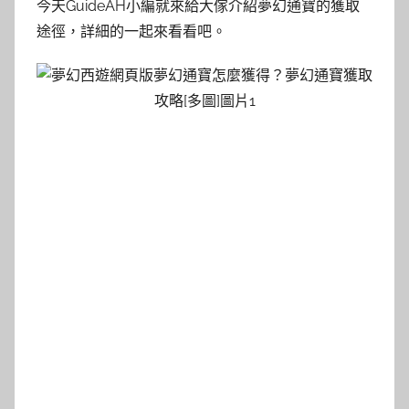
今天GuideAH小編就來給大傢介紹夢幻通寶的獲取
途徑，詳細的一起來看看吧。