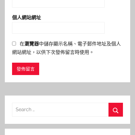
個人網站網址
在
瀏覽器
中儲存顯示名稱、電子郵件地址及個人
網站網址，以供下次發佈留言時使用。
Search
for:
Search