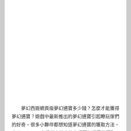
夢幻西遊網頁版夢幻通寶多少錢？怎麼才能獲得
夢幻通寶？遊戲中最新推出的夢幻通寶引起瞭玩傢們
的好奇，很多小夥伴都想知道夢幻通寶的獲取方法，