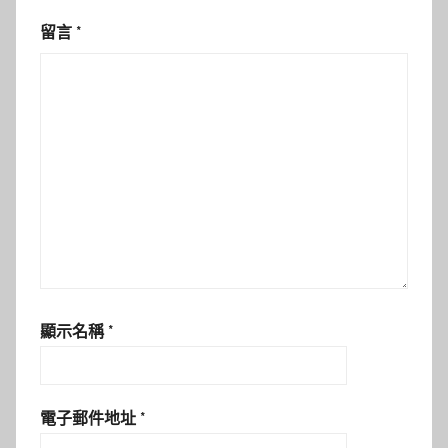
留言
*
顯示名稱
*
電子郵件地址
*