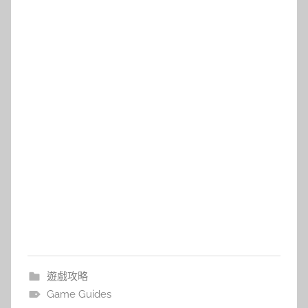
遊戲攻略
Game Guides