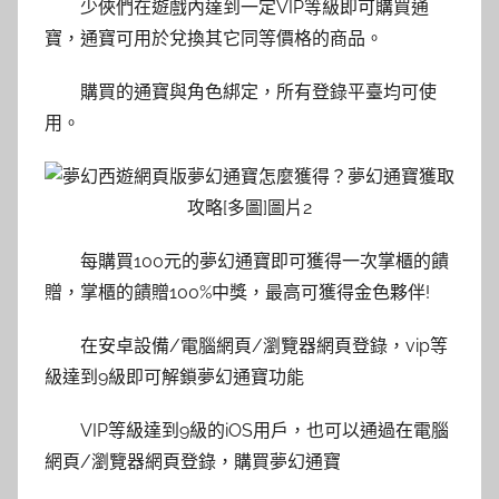
少俠們在遊戲內達到一定VIP等級即可購買通
寶，通寶可用於兌換其它同等價格的商品。
購買的通寶與角色綁定，所有登錄平臺均可使
用。
每購買100元的夢幻通寶即可獲得一次掌櫃的饋
贈，掌櫃的饋贈100%中獎，最高可獲得金色夥伴!
在安卓設備/電腦網頁/瀏覽器網頁登錄，vip等
級達到9級即可解鎖夢幻通寶功能
VIP等級達到9級的iOS用戶，也可以通過在電腦
網頁/瀏覽器網頁登錄，購買夢幻通寶