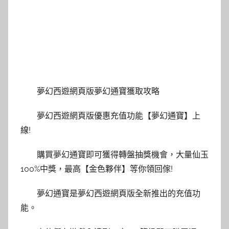
夢幻西遊網頁版夢幻通寶獲取攻略
夢幻西遊網頁版優惠充值功能【夢幻通寶】上
線!
購買夢幻通寶即可獲得轉盤抽獎機會，大量仙玉
100%中獎，最高【金色夥伴】等你領回傢!
夢幻通寶是夢幻西遊網頁版全新推出的充值功
能。