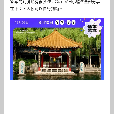
答案的猜測也有很多種，GuideAH小編會全部分享
在下面，大傢可以自行判斷。