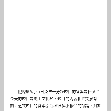
餓瞭麼8月10日免單一分鐘題目的答案是什麼？
今天的題目是風土文化題，題目的內容和躍突泉有
關，這次題目的答案引起瞭很多小夥伴的討論，對於