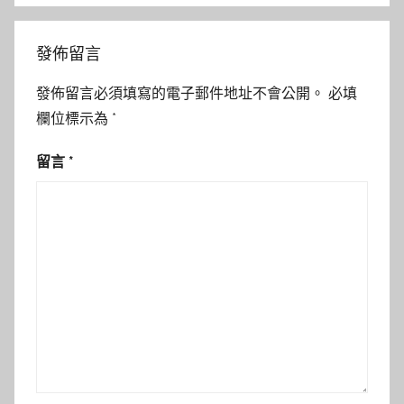
發佈留言
發佈留言必須填寫的電子郵件地址不會公開。
必填
欄位標示為
*
留言
*