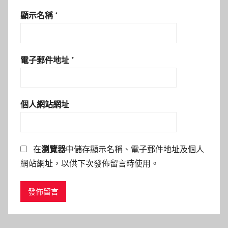
顯示名稱
*
電子郵件地址
*
個人網站網址
在
瀏覽器
中儲存顯示名稱、電子郵件地址及個人
網站網址，以供下次發佈留言時使用。