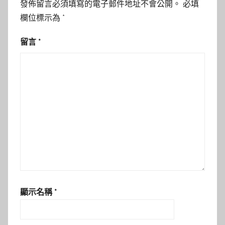
發佈留言必須填寫的電子郵件地址不會公開。
必填
欄位標示為
*
留言
*
顯示名稱
*