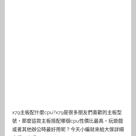
x79主板配什麼cpu?x79是很多朋友們喜歡的主板型
號，那麼這款主板搭配哪個cpu性價比最高，玩遊戲
或者其他辦公時最好用呢？今天小編就來給大傢詳細