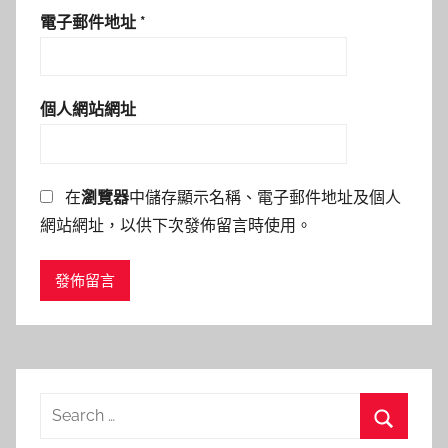
電子郵件地址
*
個人網站網址
在
瀏覽器
中儲存顯示名稱、電子郵件地址及個人
網站網址，以供下次發佈留言時使用。
Search
for: