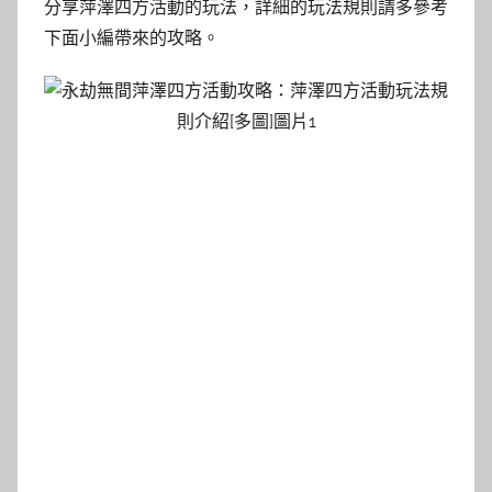
分享萍澤四方活動的玩法，詳細的玩法規則請多參考
下面小編帶來的攻略。