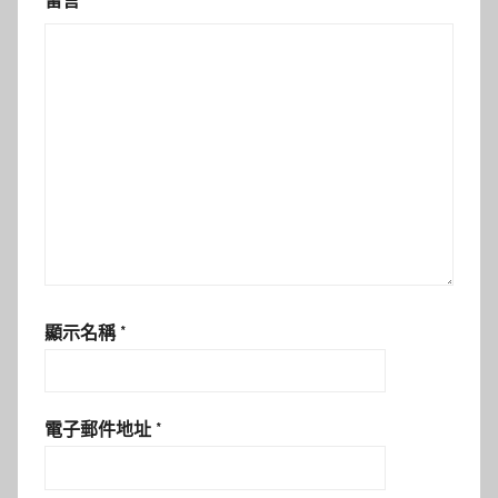
留言
*
顯示名稱
*
電子郵件地址
*