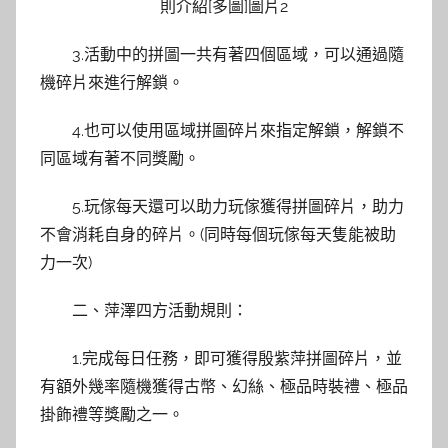
3.活動中的拼圖一共有著四個區域，可以通過隨
機碎片來進行解鎖。
4.也可以使用區域拼圖碎片來指定解鎖，解鎖不
同區域有著不同獎勵。
5.玩傢每天還可以助力玩傢獲得拼圖碎片，助力
不會消耗自身的碎片。(同時每個玩傢每天隻能被助
力一次)
二、萍澤四方活動規則：
1.完成每日任務，即可獲得殷紫萍拼圖碎片，並
有額外幾率隨機獲得古幣、幻絲、極品時裝禮、極品
掛飾禮等獎勵之一。