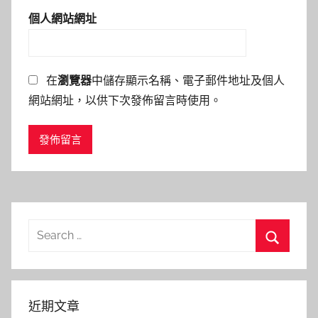
個人網站網址
在
瀏覽器
中儲存顯示名稱、電子郵件地址及個人
網站網址，以供下次發佈留言時使用。
Search
for:
Search
近期文章