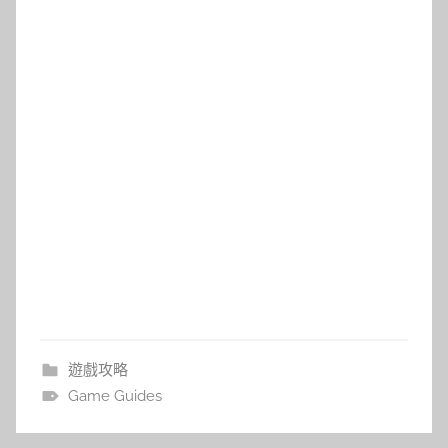
遊戲攻略
Game Guides