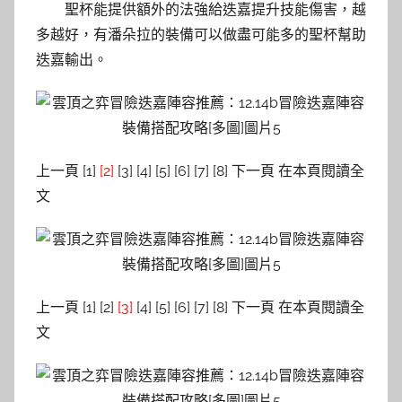
聖杯能提供額外的法強給迭嘉提升技能傷害，越
多越好，有潘朵拉的裝備可以做盡可能多的聖杯幫助
迭嘉輸出。
上一頁 [1]
[2]
[3] [4] [5] [6] [7] [8] 下一頁 在本頁閱讀全
文
上一頁 [1] [2]
[3]
[4] [5] [6] [7] [8] 下一頁 在本頁閱讀全
文