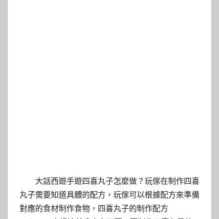
大話西遊手遊四喜丸子怎麼做？玩傢在制作四喜
丸子需要知道具體的配方，玩傢可以根據配方來準備
對應的食材制作食物，四喜丸子的制作配方