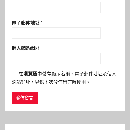
電子郵件地址
*
個人網站網址
在
瀏覽器
中儲存顯示名稱、電子郵件地址及個人
網站網址，以供下次發佈留言時使用。