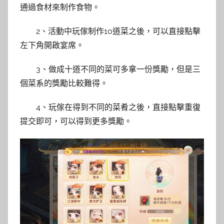
通過食材來制作食物。
2、活動中玩傢制作10道菜之後，可以直接點擊
左下角開啟宴席。
3、做成十道不同的菜可多拿一份獎勵，但是三
個菜系的獎勵比較難得。
4、玩傢在得到不同的菜肴之後，直接點擊重復
提交即可，可以得到更多獎勵。