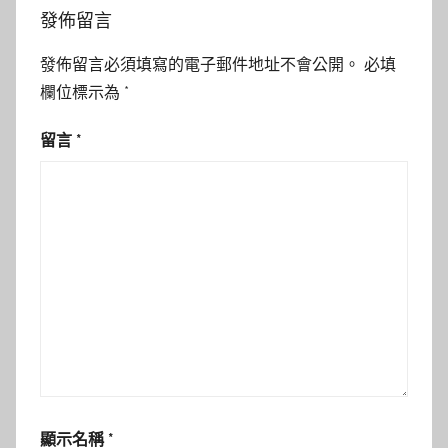
發佈留言
發佈留言必須填寫的電子郵件地址不會公開。
必填
欄位標示為
*
留言
*
顯示名稱
*