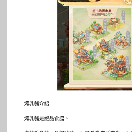
烤乳豬介紹
烤乳豬是絕品食譜。