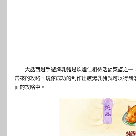
大話西遊手遊烤乳豬是炊煙仁相待活動菜譜之一，
帶來的攻略，玩傢成功的制作出瞭烤乳豬就可以得到
面的攻略中。