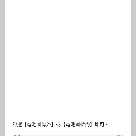
勾選【電池圖標外】或【電池圖標內】即可。