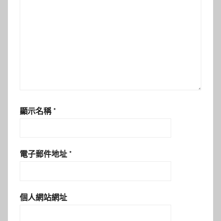
顯示名稱
*
電子郵件地址
*
個人網站網址