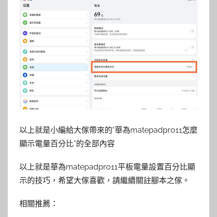
以上就是小編給大傢帶來的“華為matepadpro11怎麼
顯示電量百分比”的全部內容
以上就是華為matepadpro11平板電量設置百分比顯
示的技巧，希望大傢喜歡，請繼續關註腳本之傢。
相關推薦：