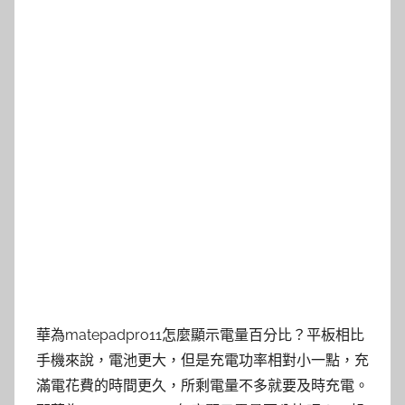
華為matepadpro11怎麼顯示電量百分比？平板相比
手機來說，電池更大，但是充電功率相對小一點，充
滿電花費的時間更久，所剩電量不多就要及時充電。