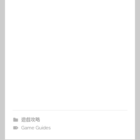
遊戲攻略
Game Guides