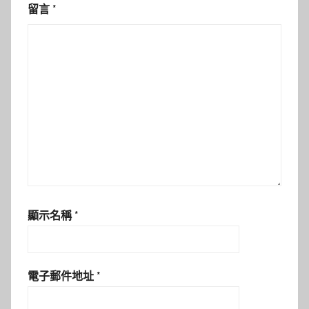
留言
*
顯示名稱
*
電子郵件地址
*