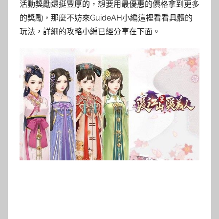
活動獎勵還挺豐厚的，想要用最優惠的價格拿到更多
的獎勵，那麼不妨來GuideAH小編這裡看看具體的
玩法，詳細的攻略小編已經分享在下面。