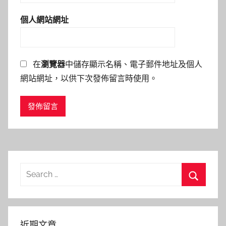
個人網站網址
在
瀏覽器
中儲存顯示名稱、電子郵件地址及個人
網站網址，以供下次發佈留言時使用。
Search
for:
Search
近期文章