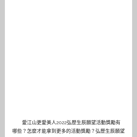
愛江山更愛美人2022弘歷生辰願望活動獎勵有
哪些？怎麼才能拿到更多的活動獎勵？弘歷生辰願望