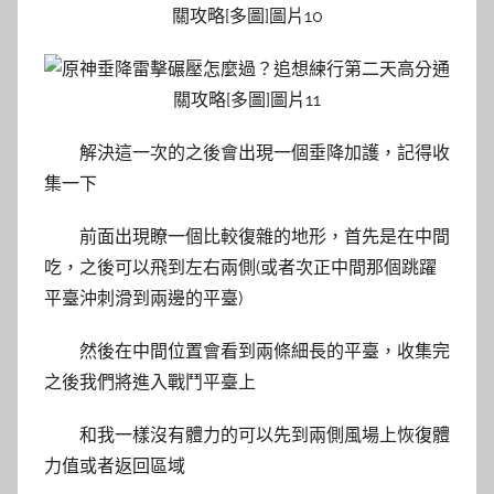
解決這一次的之後會出現一個垂降加護，記得收
集一下
前面出現瞭一個比較復雜的地形，首先是在中間
吃，之後可以飛到左右兩側(或者次正中間那個跳躍
平臺沖刺滑到兩邊的平臺)
然後在中間位置會看到兩條細長的平臺，收集完
之後我們將進入戰鬥平臺上
和我一樣沒有體力的可以先到兩側風場上恢復體
力值或者返回區域