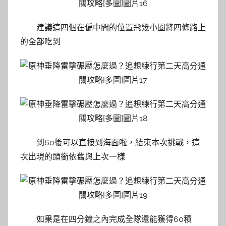
建議這四個在偏中間的位置飛幾小圈將四條路上
的全部吃到
到60後可以直接到海面啦，結束本次挑戰，這
次出現的頭銜依舊與上次一樣
如果是在四分鐘之內完成全隊還能獲得60積