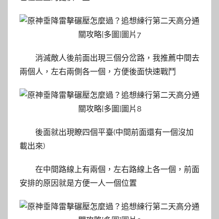
消滅敵人後前面出現三個分岔路，我推薦中間去
兩個人，左右兩側各一個，方便後面快速戰鬥
後面就出現瞭四個平臺(中間前面還有一個沒加
載出來)
在中間路線上有兩個，左右路線上各一個，前面
安排的原因就是方便一人一個位置