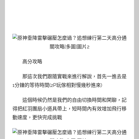
高分攻略
那這次我們跟隨實戰來進行解說，首先一進去是
1分鐘的等待時間(2P玩傢相對慢幾秒進來)
這個時候仍然是我們的自由切換時間和閑聊，記
得把紅羽團扇小道具帶上，短時間內有效增加飛行移
動速度，更快完成挑戰