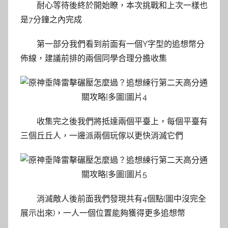
耐心等待後終於開始瞭，本次挑戰和上次一樣也
是7分鐘之內完成
第一部分我們看到前面有一個Y字型的追想幣分
佈線，建議前排的兩個同學合理分擔收集
收集完之後我們將抵達兩個平臺上，每個平臺有
三個丘丘人，一邊派兩個玩傢以更快消滅它們
消滅敵人後前面我們發現共有4個點(圖中沒完全
展示出來)，一人一個位置能夠獲得更多追想幣