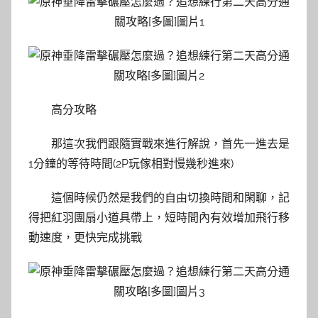
高分攻略
那這次我們跟隨實戰來進行解說，首先一進去是
1分鐘的等待時間(2P玩傢相對慢幾秒進來)
這個時候仍然是我們的自由切換時間和閑聊，記
得把紅羽團扇小道具帶上，短時間內有效增加飛行移
動速度，更快完成挑戰