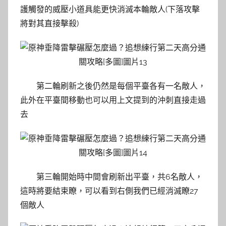
護觸發的威壓小道具能更快消滅本輪敵人(下落攻擊
將對其直接擊殺)
第二輪刷新之後仍然是每個平臺各有一名敵人，
此外在平臺間移動也可以用上文提到的沖刺直接走過
去
第三輪開始時中間會刷新出平臺，共6名敵人，
這時將要結束瞭，可以看到右側我們已經消滅瞭27
個敵人