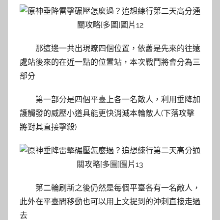
那這邊一共出現瞭四個位置，依舊是先來的往遠
處站後來的在近一點的位置站，本次戰鬥將會分為三
部分
第一部分是四個平臺上各一名敵人，利用垂降加
護觸發的威壓小道具能更快消滅本輪敵人(下落攻擊
將對其直接擊殺)
第二輪刷新之後仍然是每個平臺各有一名敵人，
此外在平臺間移動也可以用上文提到的沖刺直接走過
去