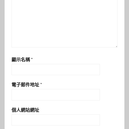
顯示名稱
*
電子郵件地址
*
個人網站網址