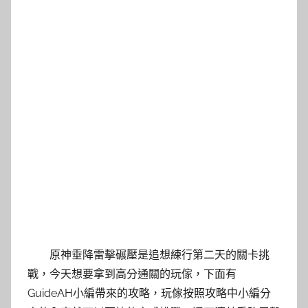
原神垂降雷擊碾壓是追想練行第二天的關卡挑
戰，今天想要拿到高分通關的玩傢，下面有
GuideAH小編帶來的攻略，玩傢按照攻略中小編分