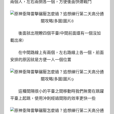
兩個人，左右兩側各一個，方便後面快速戰鬥
後面就出現瞭四個平臺(中間前面還有一個沒加
載出來)
在中間路線上有兩個，左右路線上各一個，前面
安排的原因就是方便一人一個位置
這種間隔很小的平臺之間移動時我們無需在跳躍
平臺上起跳，使用沖刺經過間隙的效率更快一些