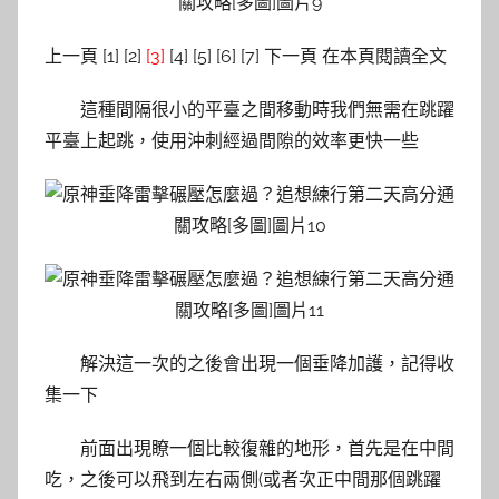
上一頁 [1] [2]
[3]
[4] [5] [6] [7] 下一頁 在本頁閱讀全文
這種間隔很小的平臺之間移動時我們無需在跳躍
平臺上起跳，使用沖刺經過間隙的效率更快一些
解決這一次的之後會出現一個垂降加護，記得收
集一下
前面出現瞭一個比較復雜的地形，首先是在中間
吃，之後可以飛到左右兩側(或者次正中間那個跳躍