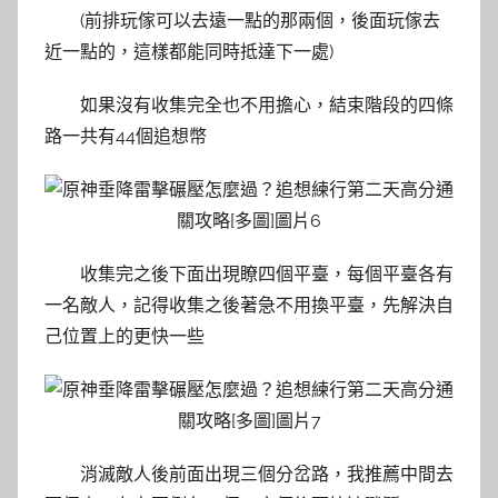
(前排玩傢可以去遠一點的那兩個，後面玩傢去
近一點的，這樣都能同時抵達下一處)
如果沒有收集完全也不用擔心，結束階段的四條
路一共有44個追想幣
收集完之後下面出現瞭四個平臺，每個平臺各有
一名敵人，記得收集之後著急不用換平臺，先解決自
己位置上的更快一些
消滅敵人後前面出現三個分岔路，我推薦中間去