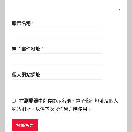
顯示名稱
*
電子郵件地址
*
個人網站網址
在
瀏覽器
中儲存顯示名稱、電子郵件地址及個人
網站網址，以供下次發佈留言時使用。