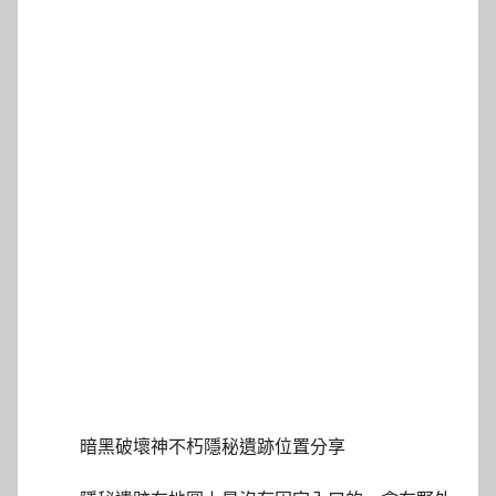
暗黑破壞神不朽隱秘遺跡位置分享