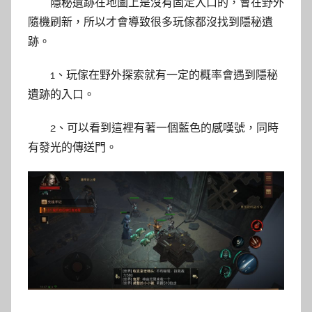
隱秘遺跡在地圖上是沒有固定入口的，會在野外
隨機刷新，所以才會導致很多玩傢都沒找到隱秘遺
跡。
1、玩傢在野外探索就有一定的概率會遇到隱秘
遺跡的入口。
2、可以看到這裡有著一個藍色的感嘆號，同時
有發光的傳送門。