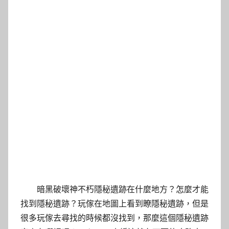
暗黑破壞神不朽隱秘遺跡在什麼地方？怎麼才能
找到隱秘遺跡？玩傢在地圖上看到瞭隱秘遺跡，但是
很多玩傢去尋找的時候都沒找到，那麼這個隱秘遺跡