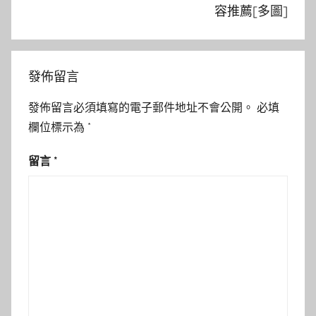
容推薦[多圖]
發佈留言
發佈留言必須填寫的電子郵件地址不會公開。
必填
欄位標示為
*
留言
*