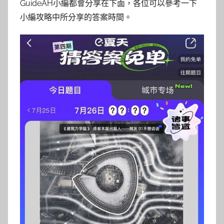
GuideAH小編都會分享在下面，各位可以參考一下
小編攻略中所分享的答案時間。