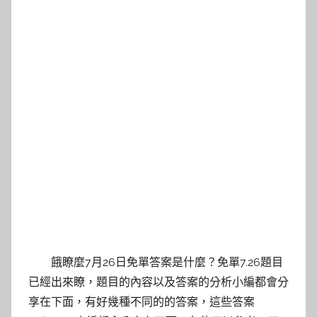
餓瞭麼7月26日免單答案是什麼？免單7.26題目
已經出來瞭，題目的內容以及答案的分析小編都會分
享在下面，有好幾種不同的的答案，這些答案