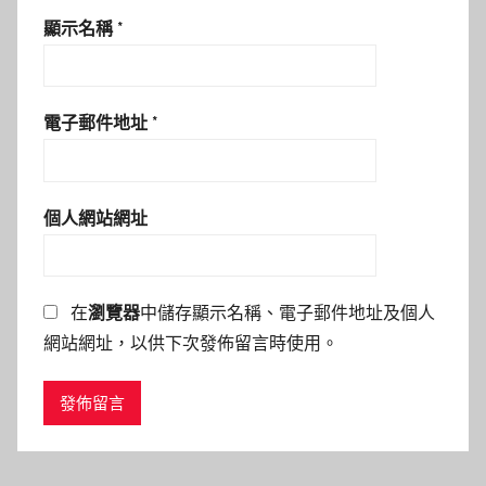
顯示名稱
*
電子郵件地址
*
個人網站網址
在
瀏覽器
中儲存顯示名稱、電子郵件地址及個人
網站網址，以供下次發佈留言時使用。