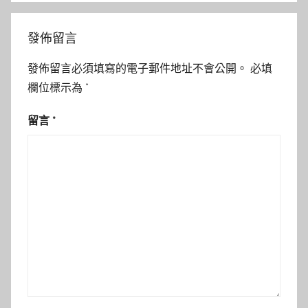
發佈留言
發佈留言必須填寫的電子郵件地址不會公開。
必填
欄位標示為
*
留言
*