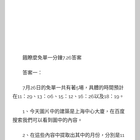
餓瞭麼免單一分鐘7.26答案
答案一：
7月26日的免單一共有著5場，具體的時間預計
在11：29、13：06、15：12、16：26以及18：19。
1、今天圖片中的建築是上海中心大廈，在百度
搜索我們可以看到圖中的內容。
2、在這些內容中提取出其中的月份，分別是11