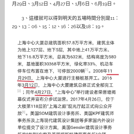
月29日、3月12日、4月27日、1月6日、6月19日。
3、這樣就可以得到明天的五場時間分別是11：
29、13：06、15：12、16：26以及18：19。