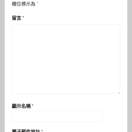
欄位標示為
*
留言
*
顯示名稱
*
電子郵件地址
*