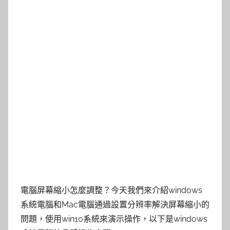
電腦屏幕縮小怎麼調整？今天我們來介紹windows
系統電腦和Mac電腦通過設置分辨率解決屏幕縮小的
問題，使用win10系統來演示操作，以下是windows