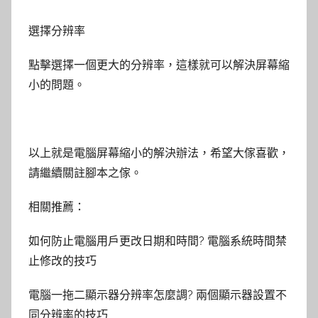
選擇分辨率
點擊選擇一個更大的分辨率，這樣就可以解決屏幕縮
小的問題。
以上就是電腦屏幕縮小的解決辦法，希望大傢喜歡，
請繼續關註腳本之傢。
相關推薦：
如何防止電腦用戶更改日期和時間? 電腦系統時間禁
止修改的技巧
電腦一拖二顯示器分辨率怎麼調? 兩個顯示器設置不
同分辨率的技巧