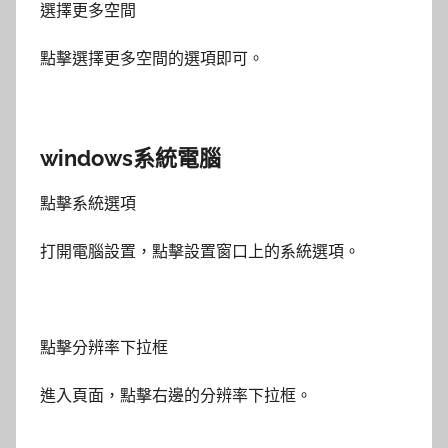
選擇更多空間
點擊選擇更多空間的選項即可。
windows系統電腦
點擊系統選項
打開電腦設置，點擊設置窗口上的系統選項。
點擊分辨率下拉框
進入頁面，點擊右邊的分辨率下拉框。