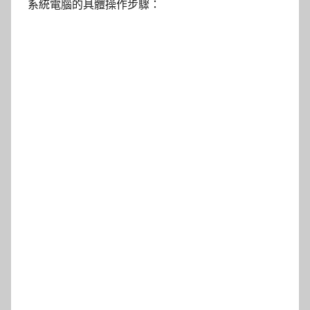
系統電腦的具體操作步驟：