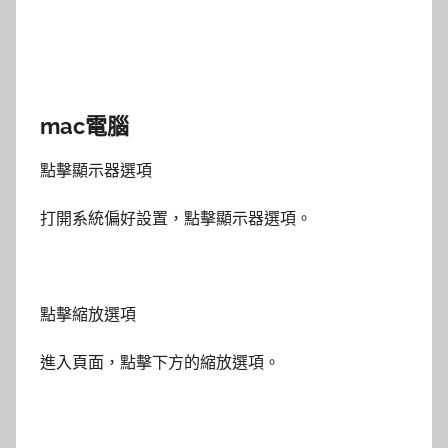
mac電腦
點擊顯示器選項
打開系統偏好設置，點擊顯示器選項。
點擊縮放選項
進入頁面，點擊下方的縮放選項。