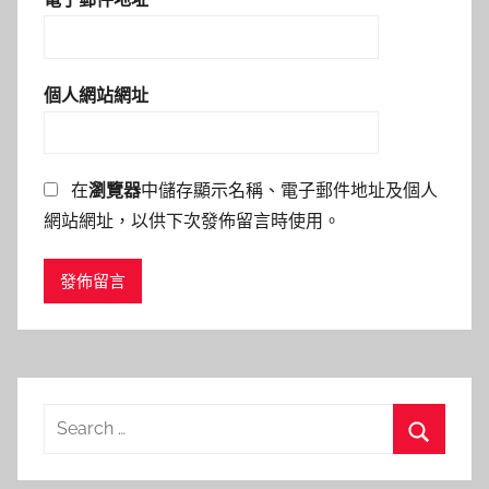
個人網站網址
在
瀏覽器
中儲存顯示名稱、電子郵件地址及個人
網站網址，以供下次發佈留言時使用。
Search
for:
Search