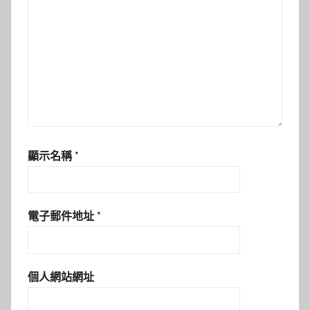
顯示名稱
*
電子郵件地址
*
個人網站網址