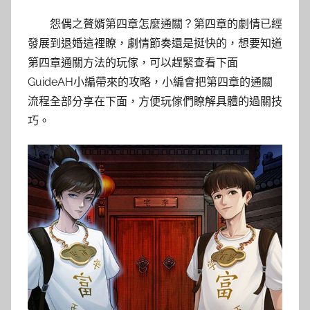
怨偶之贅婿第四章怎麼通關？第四章的劇情已經
發展到退婚這裡瞭，劇情節奏還是挺快的，想要知道
第四章通關方法的玩傢，可以趕緊查看下面
GuideAH小編帶來的攻略，小編會把第四章的通關
流程全部分享在下面，方便玩傢們瞭解具體的過關技
巧。