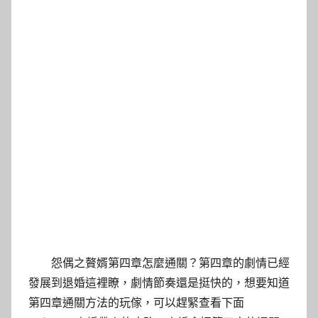
怨偶之贅婿第四章怎麼通關？第四章的劇情已經
發展到退婚這裡瞭，劇情節奏還是挺快的，想要知道
第四章通關方法的玩傢，可以趕緊查看下面