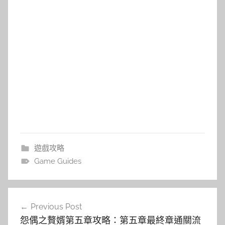
遊戲攻略
Game Guides
文
Previous Post
章
怨偶之贅婿第五章攻略：第五章最終章通關流