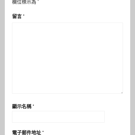
欄位標示為
*
留言
*
顯示名稱
*
電子郵件地址
*