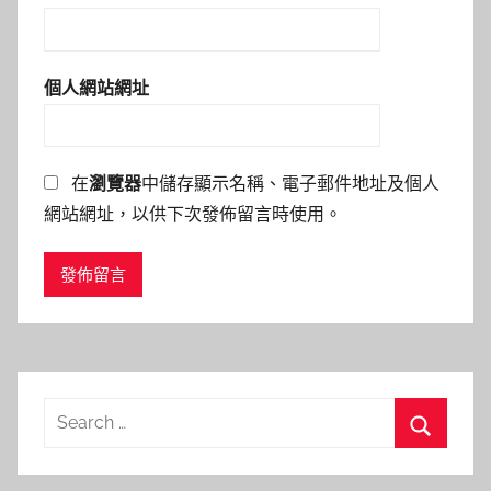
個人網站網址
在
瀏覽器
中儲存顯示名稱、電子郵件地址及個人
網站網址，以供下次發佈留言時使用。
Search
for:
Search