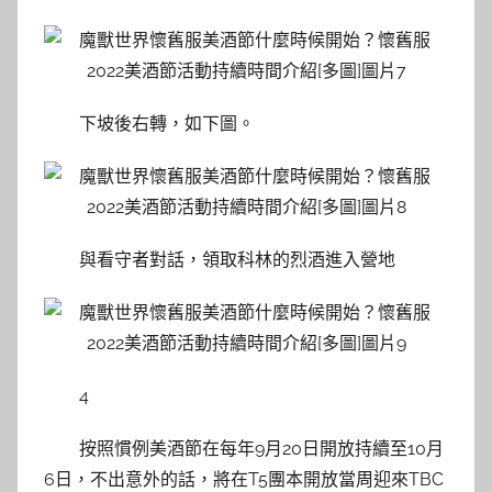
下坡後右轉，如下圖。
與看守者對話，領取科林的烈酒進入營地
4
按照慣例美酒節在每年9月20日開放持續至10月
6日，不出意外的話，將在T5團本開放當周迎來TBC