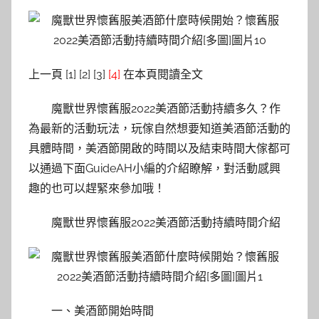
上一頁 [1] [2] [3]
[4]
在本頁閱讀全文
魔獸世界懷舊服2022美酒節活動持續多久？作
為最新的活動玩法，玩傢自然想要知道美酒節活動的
具體時間，美酒節開啟的時間以及結束時間大傢都可
以通過下面GuideAH小編的介紹瞭解，對活動感興
趣的也可以趕緊來參加哦！
魔獸世界懷舊服2022美酒節活動持續時間介紹
一、美酒節開始時間