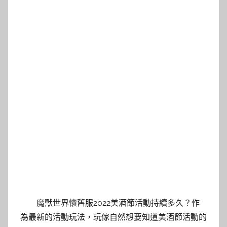
魔獸世界懷舊服2022美酒節活動持續多久？作
為最新的活動玩法，玩傢自然想要知道美酒節活動的