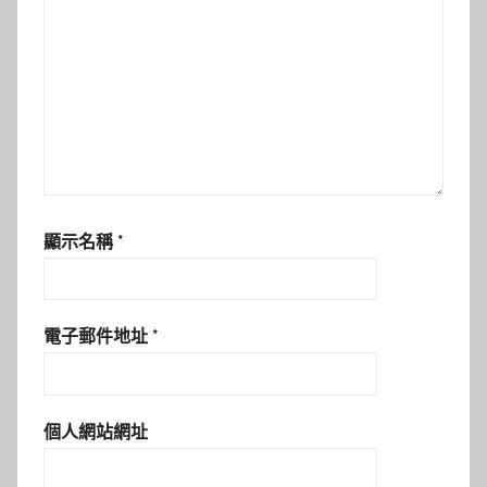
顯示名稱
*
電子郵件地址
*
個人網站網址