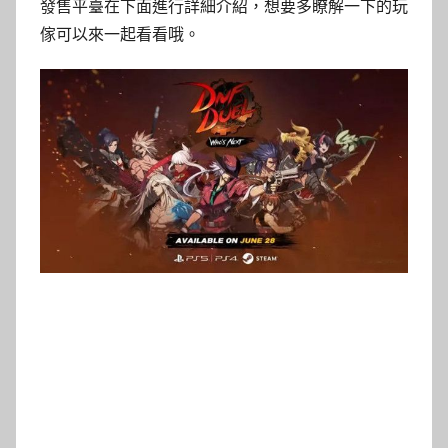
發售平臺在下面進行詳細介紹，想要多瞭解一下的玩
傢可以來一起看看哦。