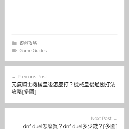
遊戲攻略
Game Guides
文
Previous Post
章
元氣騎士機械皇後怎麼打？機械皇後通關打法
導
攻略[多圖]
覽
Next Post
dnf duel怎麼買？dnf duel多少錢？[多圖]