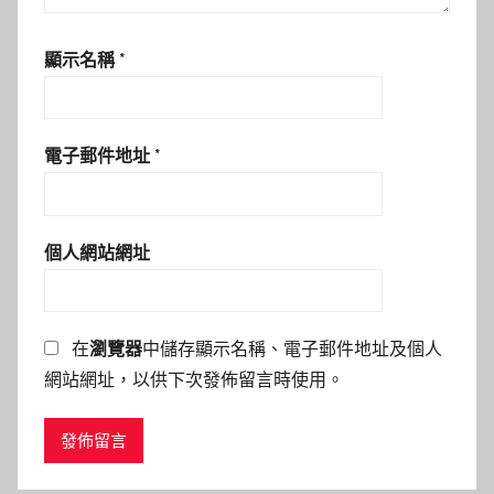
顯示名稱
*
電子郵件地址
*
個人網站網址
在
瀏覽器
中儲存顯示名稱、電子郵件地址及個人
網站網址，以供下次發佈留言時使用。