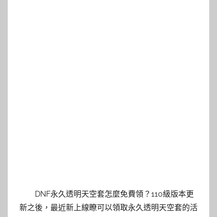
DNF永久透明天空套怎麼免費領？110級版本更
新之後，最近新上線瞭可以領取永久透明天空套的活