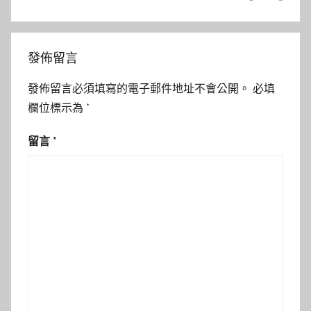
發佈留言
發佈留言必須填寫的電子郵件地址不會公開。
必填
欄位標示為
*
留言
*