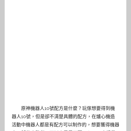
原神機器人10號配方是什麼？玩傢想要得到機
器人10號，但是卻不清楚具體的配方，在爐心機造
活動中機器人都是有配方可以制作的，想要獲得機器