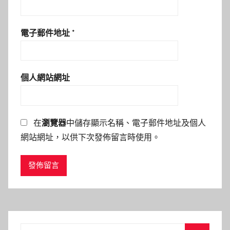
電子郵件地址
*
個人網站網址
在
瀏覽器
中儲存顯示名稱、電子郵件地址及個人
網站網址，以供下次發佈留言時使用。
Search