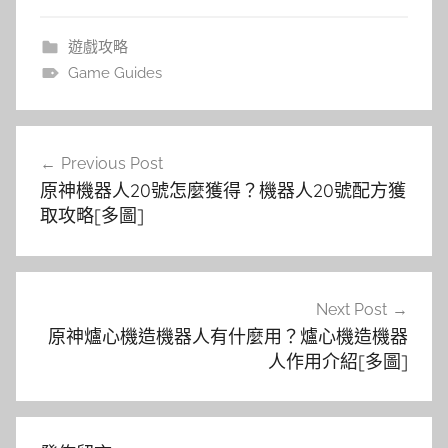
遊戲攻略
Game Guides
文
Previous Post
章
原神機器人20號怎麼獲得？機器人20號配方獲
導
取攻略[多圖]
覽
Next Post
原神爐心機造機器人有什麼用？爐心機造機器
人作用介紹[多圖]