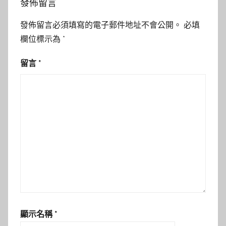
發佈留言
發佈留言必須填寫的電子郵件地址不會公開。
必填
欄位標示為
*
留言
*
顯示名稱
*