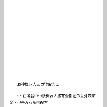
原神機器人10號獲取方法
1、在遊戲中10號機器人擁有全部動作且外表鍍
金，但是沒有說明配方;