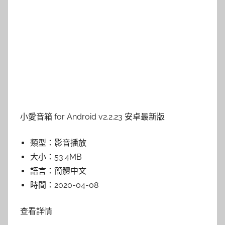
小愛音箱 for Android v2.2.23 安卓最新版
類型：影音播放
大小：53.4MB
語言：簡體中文
時間：2020-04-08
查看詳情