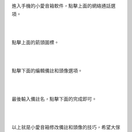
進入手機的小愛音箱軟件，點擊上面的網絡通話選
項。
點擊上面的箭頭圖標。
點擊下面的編輯備註和頭像選項。
最後輸入備註名，點擊下面的完成即可。
以上就是小愛音箱修改備註和頭像的技巧，希望大傢