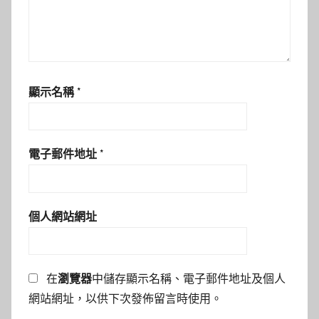
顯示名稱
*
電子郵件地址
*
個人網站網址
在
瀏覽器
中儲存顯示名稱、電子郵件地址及個人
網站網址，以供下次發佈留言時使用。