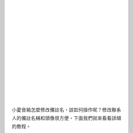
小愛音箱怎麼修改備註名，該如何操作呢？修改聯系
人的備註名稱和頭像很方便，下面我們就來看看詳細
的教程。