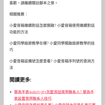
喜歡，請繼續關註腳本之傢。
相關推薦：
小愛音箱連續對話怎麼開啟? 小愛音箱使用連續對話
功能的方法
小愛同學錄屏教學在哪? 小愛同學開啟錄屏教學的技
巧
小愛音箱設備號怎麼查看? 小愛音箱序列號的查詢方
法
閱讀更多:
華為手表watch gt3怎麼添加常用聯系人? 華為手
表設置常用聯系人技巧