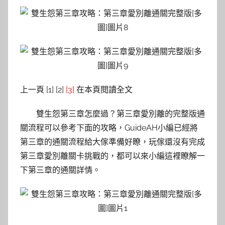
上一頁 [1] [2]
[3]
在本頁閱讀全文
雙生怨第三章怎麼過？第三章愛別離的完整版通
關流程可以參考下面的攻略，GuideAH小編已經將
第三章的通關流程給大傢準備好瞭，玩傢還沒有完成
第三章愛別離關卡挑戰的，都可以來小編這裡瞭解一
下第三章的通關詳情。