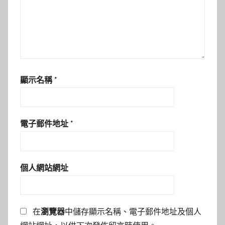
顯示名稱
*
電子郵件地址
*
個人網站網址
在
瀏覽器
中儲存顯示名稱、電子郵件地址及個人