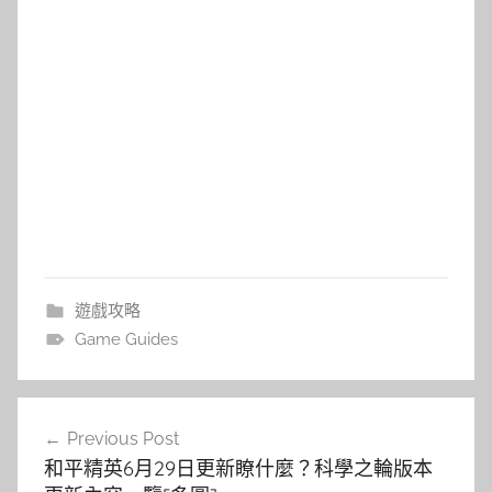
遊戲攻略
Game Guides
文
Previous Post
章
和平精英6月29日更新瞭什麼？科學之輪版本