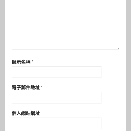
顯示名稱
*
電子郵件地址
*
個人網站網址