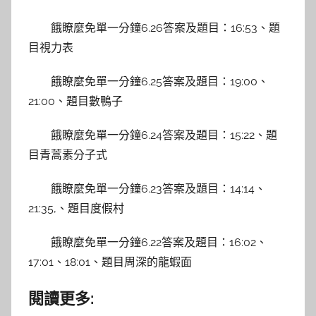
餓瞭麼免單一分鐘6.26答案及題目：16:53、題
目視力表
餓瞭麼免單一分鐘6.25答案及題目：19:00、
21:00、題目數鴨子
餓瞭麼免單一分鐘6.24答案及題目：15:22、題
目青蒿素分子式
餓瞭麼免單一分鐘6.23答案及題目：14:14、
21:35,、題目度假村
餓瞭麼免單一分鐘6.22答案及題目：16:02、
17:01、18:01、題目周深的龍蝦面
閱讀更多: