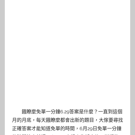
餓瞭麼免單一分鐘6.29答案是什麼？一直到這個
月的月底，每天餓瞭麼都會出新的題目，大傢要尋找
正確答案才能知道免單的時間，6月29日免單一分鐘