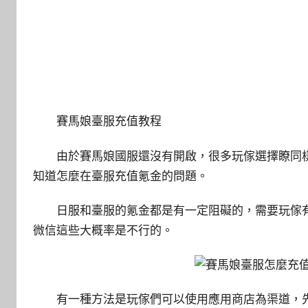
賽馬娘臺服充值教程
由於賽馬娘國服還沒有開啟，很多玩傢選擇瞭同
知道怎麼在臺服充值氪金的問題。
日服和臺服的氪金都是有一定阻礙的，需要玩傢
微信這些大概率是不行的。
有一種方法是玩傢們可以使用應用商店為渠道，