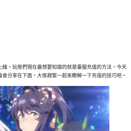
上線，玩傢們現在最想要知道的就是臺服充值的方法，今天
編會分享在下面，大傢趕緊一起來瞭解一下充值的技巧吧。