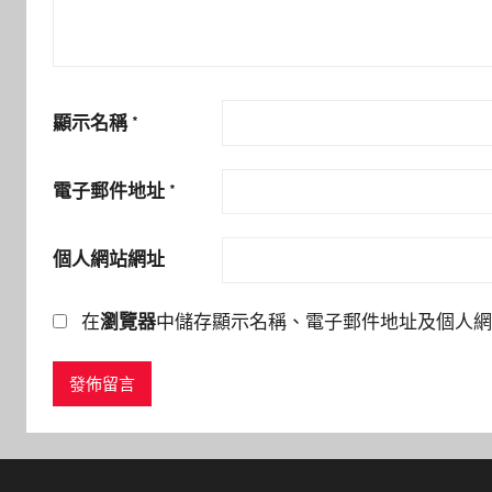
顯示名稱
*
電子郵件地址
*
個人網站網址
在
瀏覽器
中儲存顯示名稱、電子郵件地址及個人網