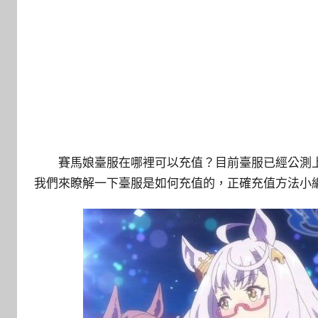
賽馬娘臺服在哪裡可以充值？目前臺服已經公測
我們來瞭解一下臺服是如何充值的，正確充值方法小