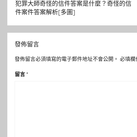
犯罪大師奇怪的信件答案是什麼？奇怪的信
導
件案件答案解析[多圖]
覽
發佈留言
發佈留言必須填寫的電子郵件地址不會公開。
必填欄
留言
*