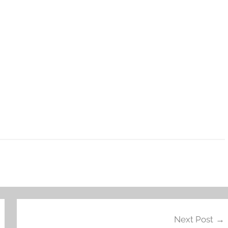
Next Post