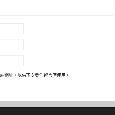
站網址，以供下次發佈留言時使用。