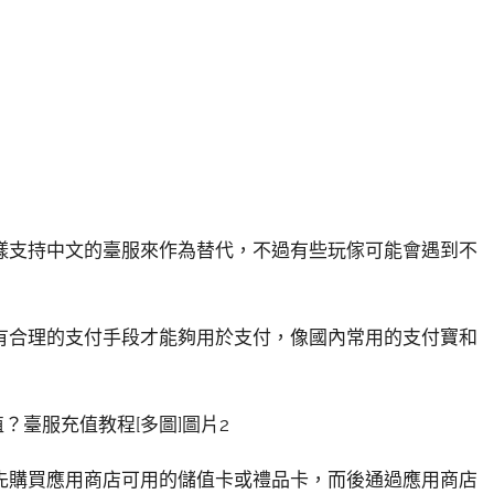
樣支持中文的臺服來作為替代，不過有些玩傢可能會遇到不
有合理的支付手段才能夠用於支付，像國內常用的支付寶和
先購買應用商店可用的儲值卡或禮品卡，而後通過應用商店