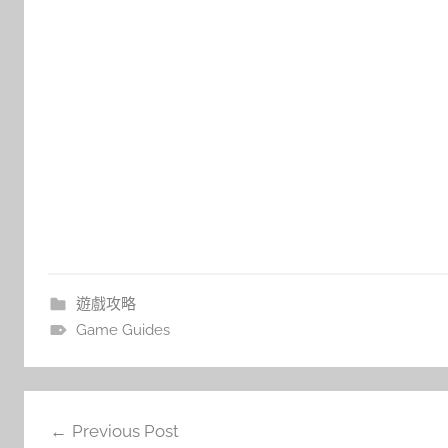
遊戲攻略
Game Guides
文
Previous Post
章