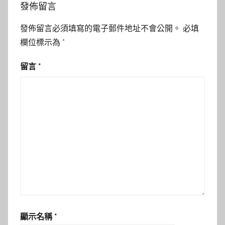
發佈留言
發佈留言必須填寫的電子郵件地址不會公開。
必填
欄位標示為
*
留言
*
顯示名稱
*