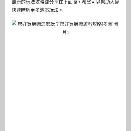
最新的玩法攻略都分享在下面瞭，希望可以幫助大傢
快速瞭解更多遊戲玩法。