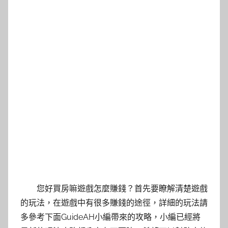
您好買房嘛遊戲怎麼賺錢？首先要瞭解清楚遊戲
的玩法，在遊戲中有很多賺錢的途徑，詳細的玩法請
多參考下面GuideAH小編帶來的攻略，小編已經將