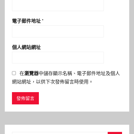
電子郵件地址
*
個人網站網址
在
瀏覽器
中儲存顯示名稱、電子郵件地址及個人
網站網址，以供下次發佈留言時使用。