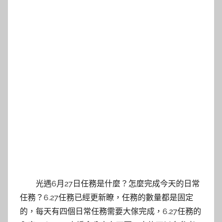
光遇6月27日任務是什麼？怎麼完成今天的日常
任務？6.27任務已經更新瞭，任務的數量都是固定
的，每天有四個日常任務需要大傢完成，6.27任務的