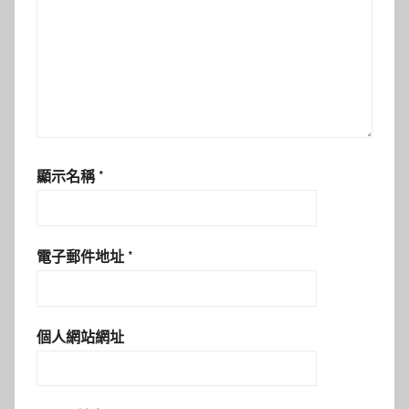
顯示名稱
*
電子郵件地址
*
個人網站網址