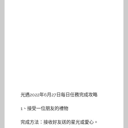
光遇2022年6月27日每日任務完成攻略
1、接受一位朋友的禮物
完成方法：接收好友送的星光或愛心。