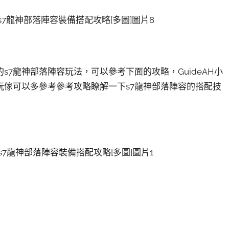
s7龍神部落陣容玩法，可以參考下面的攻略，GuideAH小
玩傢可以多參考參考攻略瞭解一下s7龍神部落陣容的搭配技