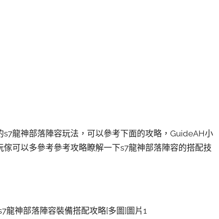
s7龍神部落陣容玩法，可以參考下面的攻略，GuideAH小
玩傢可以多參考參考攻略瞭解一下s7龍神部落陣容的搭配技