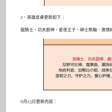
2、英雄皮膚更新如下：
龍騎士、功夫廚神、星夜王子、紳士熊瞄、激情
6月23日更新內容：