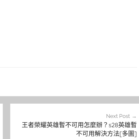
Next Post
王者榮耀英雄暫不可用怎麼辦？s28英雄暫
不可用解決方法[多圖]