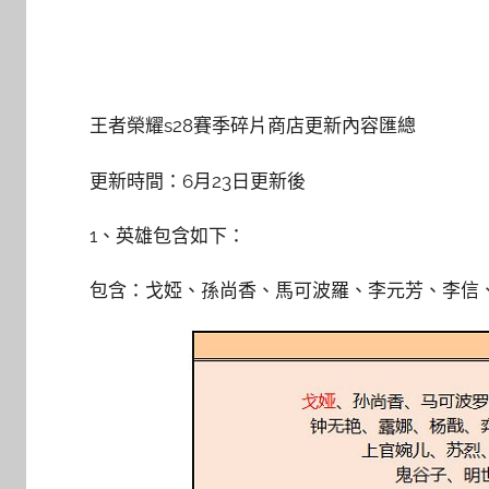
王者榮耀s28賽季碎片商店更新內容匯總
更新時間：6月23日更新後
1、英雄包含如下：
包含：戈婭、孫尚香、馬可波羅、李元芳、李信