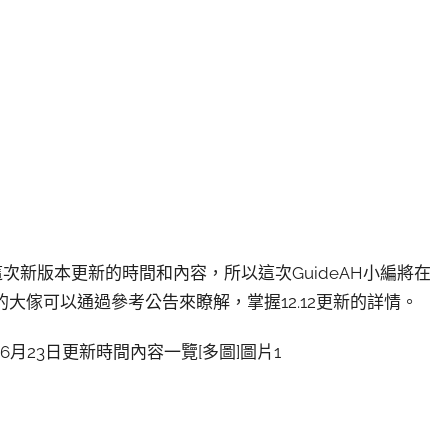
道這次新版本更新的時間和內容，所以這次GuideAH小編將在
的大傢可以通過參考公告來瞭解，掌握12.12更新的詳情。