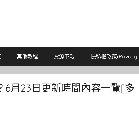
康
其他教程
資源下載
隱私權政策(Privacy P
新？6月23日更新時間內容一覽[多