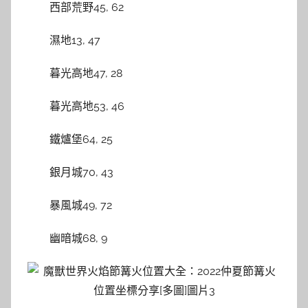
西部荒野45, 62
濕地13, 47
暮光高地47, 28
暮光高地53, 46
鐵爐堡64, 25
銀月城70, 43
暴風城49, 72
幽暗城68, 9