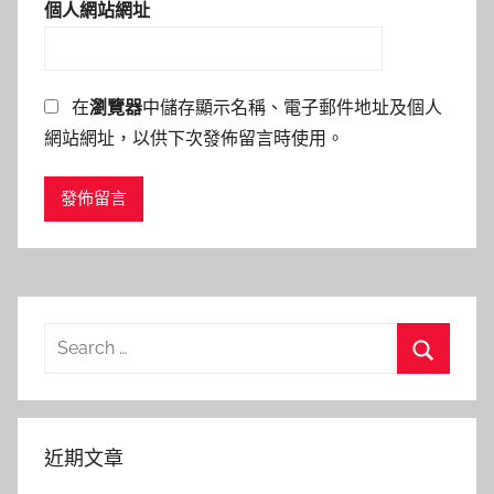
個人網站網址
在
瀏覽器
中儲存顯示名稱、電子郵件地址及個人
網站網址，以供下次發佈留言時使用。
Search
for:
Search
近期文章