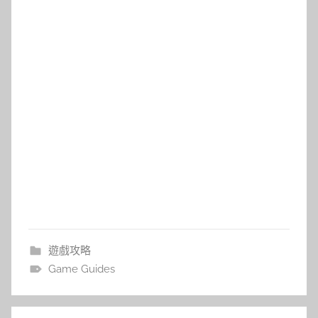
遊戲攻略
Game Guides