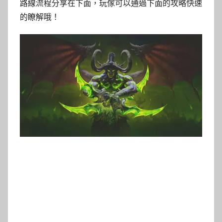
路線流程分享在下面，玩傢可以通過下面的攻略快速
的瞭解哦！