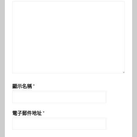
顯示名稱
*
電子郵件地址
*