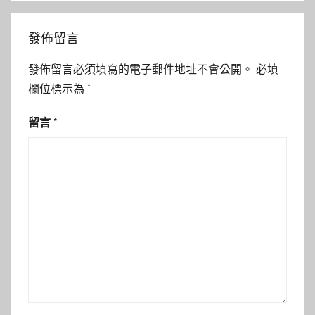
發佈留言
發佈留言必須填寫的電子郵件地址不會公開。
必填
欄位標示為
*
留言
*