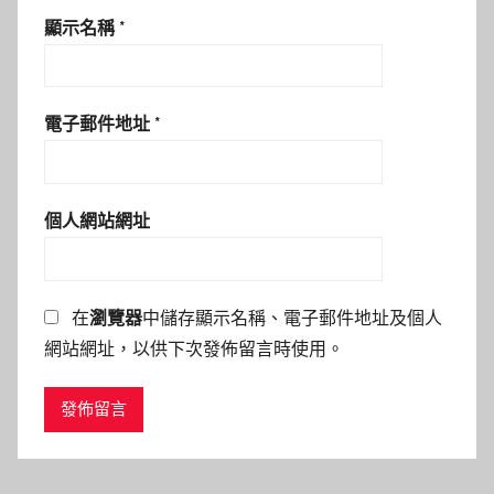
顯示名稱
*
電子郵件地址
*
個人網站網址
在
瀏覽器
中儲存顯示名稱、電子郵件地址及個人
網站網址，以供下次發佈留言時使用。