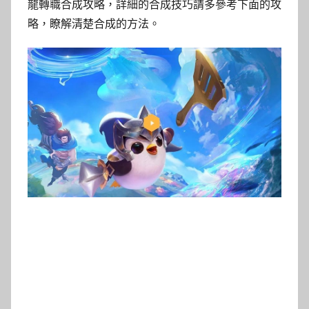
龍轉職合成攻略，詳細的合成技巧請多參考下面的攻
略，瞭解清楚合成的方法。