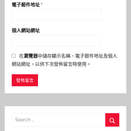
電子郵件地址
*
個人網站網址
在
瀏覽器
中儲存顯示名稱、電子郵件地址及個人
網站網址，以供下次發佈留言時使用。
Search
for:
Search