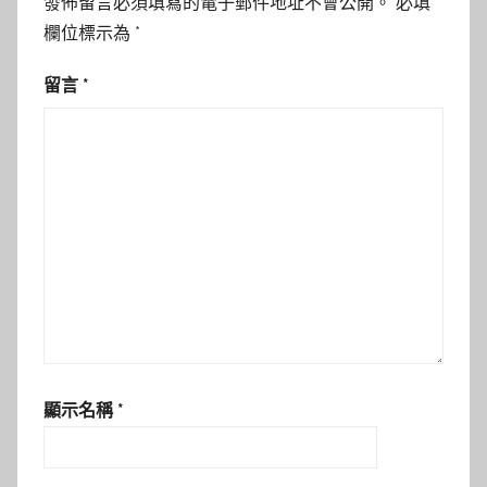
發佈留言必須填寫的電子郵件地址不會公開。
必填
欄位標示為
*
留言
*
顯示名稱
*